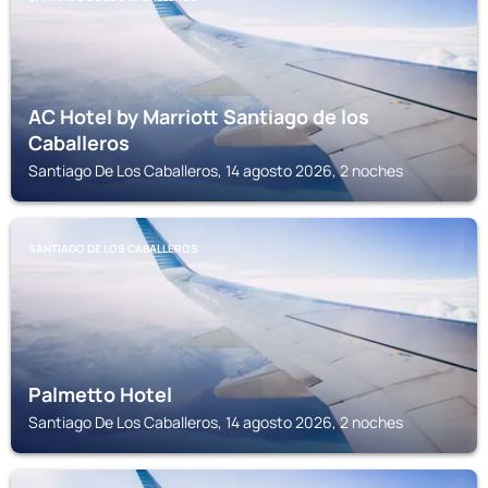
AC Hotel by Marriott Santiago de los
Caballeros
Santiago De Los Caballeros, 14 agosto 2026, 2 noches
SANTIAGO DE LOS CABALLEROS
Palmetto Hotel
Santiago De Los Caballeros, 14 agosto 2026, 2 noches