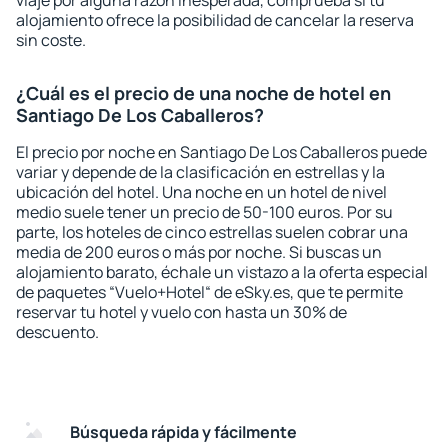
viaje por alguna razón inesperada, comprueba si tu
alojamiento ofrece la posibilidad de cancelar la reserva
sin coste.
¿Cuál es el precio de una noche de hotel en
Santiago De Los Caballeros?
El precio por noche en Santiago De Los Caballeros puede
variar y depende de la clasificación en estrellas y la
ubicación del hotel. Una noche en un hotel de nivel
medio suele tener un precio de 50-100 euros. Por su
parte, los hoteles de cinco estrellas suelen cobrar una
media de 200 euros o más por noche. Si buscas un
alojamiento barato, échale un vistazo a la oferta especial
de paquetes “Vuelo+Hotel“ de eSky.es, que te permite
reservar tu hotel y vuelo con hasta un 30% de
descuento.
Búsqueda rápida y fácilmente