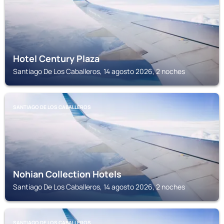
Hotel Century Plaza
Santiago De Los Caballeros, 14 agosto 2026, 2 noches
SANTIAGO DE LOS CABALLEROS
Nohian Collection Hotels
Santiago De Los Caballeros, 14 agosto 2026, 2 noches
SANTIAGO DE LOS CABALLEROS