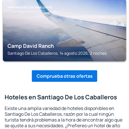
SANTIAGO DE LOS CABALLEROS
Camp David Ranch
Santiago De Los Caballeros, 14 agosto 2026, 2 noches
Comprueba otras ofertas
Hoteles en Santiago De Los Caballeros
Existe una amplia variedad de hoteles disponibles en
Santiago De Los Caballeros, razón por la cual ningún
turista tendrá problemas a la hora de encontrar algo que
se ajuste a sus necesidades. ¿Prefieres un hotel de alto