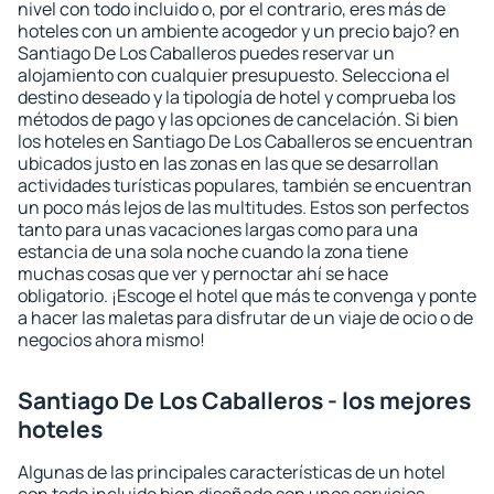
nivel con todo incluido o, por el contrario, eres más de
hoteles con un ambiente acogedor y un precio bajo? en
Santiago De Los Caballeros puedes reservar un
alojamiento con cualquier presupuesto. Selecciona el
destino deseado y la tipología de hotel y comprueba los
métodos de pago y las opciones de cancelación. Si bien
los hoteles en Santiago De Los Caballeros se encuentran
ubicados justo en las zonas en las que se desarrollan
actividades turísticas populares, también se encuentran
un poco más lejos de las multitudes. Estos son perfectos
tanto para unas vacaciones largas como para una
estancia de una sola noche cuando la zona tiene
muchas cosas que ver y pernoctar ahí se hace
obligatorio. ¡Escoge el hotel que más te convenga y ponte
a hacer las maletas para disfrutar de un viaje de ocio o de
negocios ahora mismo!
Santiago De Los Caballeros - los mejores
hoteles
Algunas de las principales características de un hotel