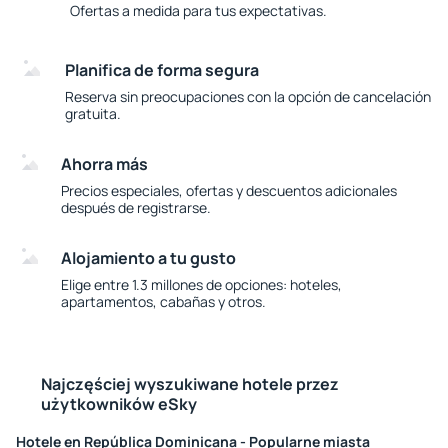
Ofertas a medida para tus expectativas.
Planifica de forma segura
Reserva sin preocupaciones con la opción de cancelación
gratuita.
Ahorra más
Precios especiales, ofertas y descuentos adicionales
después de registrarse.
Alojamiento a tu gusto
Elige entre 1.3 millones de opciones: hoteles,
apartamentos, cabañas y otros.
Najczęściej wyszukiwane hotele przez
użytkowników eSky
Hotele en República Dominicana - Popularne miasta