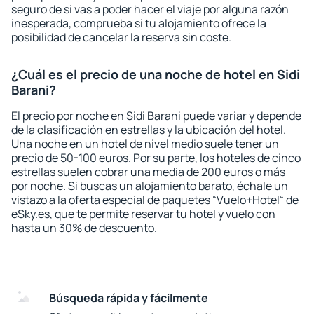
seguro de si vas a poder hacer el viaje por alguna razón
inesperada, comprueba si tu alojamiento ofrece la
posibilidad de cancelar la reserva sin coste.
¿Cuál es el precio de una noche de hotel en Sidi
Barani?
El precio por noche en Sidi Barani puede variar y depende
de la clasificación en estrellas y la ubicación del hotel.
Una noche en un hotel de nivel medio suele tener un
precio de 50-100 euros. Por su parte, los hoteles de cinco
estrellas suelen cobrar una media de 200 euros o más
por noche. Si buscas un alojamiento barato, échale un
vistazo a la oferta especial de paquetes “Vuelo+Hotel“ de
eSky.es, que te permite reservar tu hotel y vuelo con
hasta un 30% de descuento.
Búsqueda rápida y fácilmente