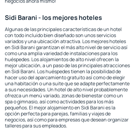
negocios ahora mismo!
Sidi Barani - los mejores hoteles
Algunas de las principales características de un hotel
con todo incluido bien diseñado son unos servicios
variados y una ubicación atractiva. Los mejores hoteles
en Sidi Barani garantizan el más alto nivel de servicio así
como una amplia variedad de instalaciones para los
huéspedes. Los alojamientos de alto nivel ofrecen la
mejor ubicación, a un paso de las principales atracciones
en Sidi Barani. Los huéspedes tienen la posibilidad de
hacer uso del aparcamiento gratuito así como de elegir
una habitación o una suite que se adapte perfectamente
a sus necesidades. Un hotel de alto nivel probablemente
ofrezca un menú variado, zonas de bienestar como un
spa o gimnasio, así como actividades para los más
pequeños. El mejor alojamiento en Sidi Barani es la
opción perfecta para parejas, familias y viajes de
negocios, así como para empresas que desean organizar
talleres para sus empleados.