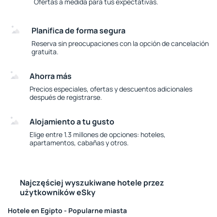
Ofertas a medida para tus expectativas.
Planifica de forma segura
Reserva sin preocupaciones con la opción de cancelación
gratuita.
Ahorra más
Precios especiales, ofertas y descuentos adicionales
después de registrarse.
Alojamiento a tu gusto
Elige entre 1.3 millones de opciones: hoteles,
apartamentos, cabañas y otros.
Najczęściej wyszukiwane hotele przez
użytkowników eSky
Hotele en Egipto - Popularne miasta