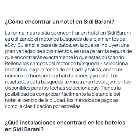
¿Cómo encontrar un hotel en Sidi Barani?
La forma más rápida de encontrar un hotel en Sidi Barani
es utilizando el motor de búsqueda de alojamientos de
eSky. Su amplia base de datos, en la que se incluyen una
gran variedad de alojamientos, es una garantía segura de
que encontrarás exactamente lo que estás buscando.
Rellena los campos del motor de búsqueda - selecciona
el destino, elige la fecha de entrada y salida, añade el
número de huéspedes y habitaciones y ya está. Los
resultados de la búsqueda te mostrarán los alojamientos
disponibles para las fechas seleccionadas. Tienes la
posibilidad de comprobar fácilmente la distancia del
hotel al centro de la ciudad, los métodos de pago así
como la clasificación por estrellas.
¿Qué instalaciones encontraré en los hoteles
en Sidi Barani?