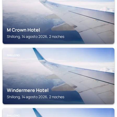
M Crown Hotel
Shillong, 14 agosto 2026, 2 noches
SHILLONG
Windermere Hotel
Shillong, 14 agosto 2026, 2 noches
SHILLONG