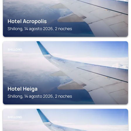
Hotel Acropolis
Shillong, 14 agosto 2026, 2 noches
SHILLONG
Hotel Heiga
Shillong, 14 agosto 2026, 2 noches
SHILLONG