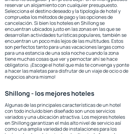
reservar un alojamiento con cualquier presupuesto.
Selecciona el destino deseado y la tipología de hotel y
comprueba los métodos de pago y las opciones de
cancelación. Si bien los hoteles en Shillong se
encuentran ubicados justo en las zonas en las que se
desarrollan actividades turísticas populares, también se
encuentran un poco más lejos de las multitudes. Estos
son perfectos tanto para unas vacaciones largas como
para una estancia de una sola noche cuando la zona
tiene muchas cosas que ver y pernoctar ahí se hace
obligatorio. ¡Escoge el hotel que más te convenga y ponte
a hacer las maletas para disfrutar de un viaje de ocio o de
negocios ahora mismo!
Shillong - los mejores hoteles
Algunas de las principales características de un hotel
con todo incluido bien diseñado son unos servicios
variados y una ubicación atractiva. Los mejores hoteles
en Shillong garantizan el más alto nivel de servicio así
como una amplia variedad de instalaciones para los