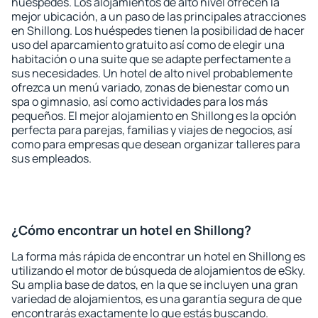
huéspedes. Los alojamientos de alto nivel ofrecen la
mejor ubicación, a un paso de las principales atracciones
en Shillong. Los huéspedes tienen la posibilidad de hacer
uso del aparcamiento gratuito así como de elegir una
habitación o una suite que se adapte perfectamente a
sus necesidades. Un hotel de alto nivel probablemente
ofrezca un menú variado, zonas de bienestar como un
spa o gimnasio, así como actividades para los más
pequeños. El mejor alojamiento en Shillong es la opción
perfecta para parejas, familias y viajes de negocios, así
como para empresas que desean organizar talleres para
sus empleados.
¿Cómo encontrar un hotel en Shillong?
La forma más rápida de encontrar un hotel en Shillong es
utilizando el motor de búsqueda de alojamientos de eSky.
Su amplia base de datos, en la que se incluyen una gran
variedad de alojamientos, es una garantía segura de que
encontrarás exactamente lo que estás buscando.