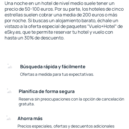
Una noche en un hotel de nivel medio suele tener un
precio de 50-100 euros. Por su parte, los hoteles de cinco
estrellas suelen cobrar una media de 200 euros o más
por noche. Si buscas un alojamiento barato, échale un
vistazo a la oferta especial de paquetes “Vuelo+Hotel“ de
eSky.es, que te permite reservar tu hotel y vuelo con
hasta un 30% de descuento.
Búsqueda rápida y fácilmente
Ofertas a medida para tus expectativas.
Planifica de forma segura
Reserva sin preocupaciones con la opción de cancelación
gratuita.
Ahorra más
Precios especiales, ofertas y descuentos adicionales