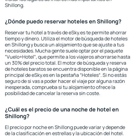
Shillong.
¿Dónde puedo reservar hoteles en Shillong?
Reservar tu hotel a través de eSky.es te permite ahorrar
tiempo y dinero. Utiliza el motor de búsqueda de hoteles
en Shillong y busca un alojamiento que se ajuste a tus
necesidades. Mucha gente suele optar por el paquete
“Vuelo+Hotel“, que permite a los viajeros ahorrarse hasta
un 30% del precio total. El motor de búsqueda y reserva
de hoteles baratos se encuentra disponible en la página
principal de eSky.es en la pestaña “Hoteles“. Si no estás
seguro de si vas a poder hacer el viaje por alguna razón
inesperada, comprueba si tu alojamiento ofrece la
posibilidad de cancelar la reserva sin coste.
¿Cuál es el precio de una noche de hotel en
Shillong?
El precio por noche en Shillong puede variar y depende
de la clasificación en estrellas y la ubicación del hotel.