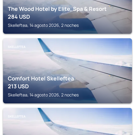
The Wood Hotel by Elite, Spa & Resort
284
USD
Skelleftea, 14 agosto 2026, 2 noches
SKELLEFTEA
Comfort Hotel Skelleftea
213
USD
Skelleftea, 14 agosto 2026, 2 noches
SKELLEFTEA