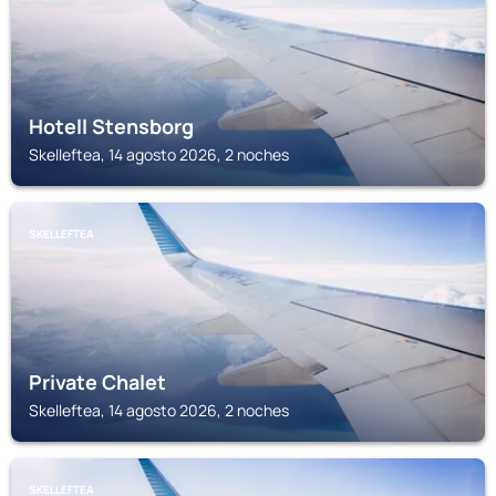
Hotell Stensborg
Skelleftea, 14 agosto 2026, 2 noches
SKELLEFTEA
Private Chalet
Skelleftea, 14 agosto 2026, 2 noches
SKELLEFTEA