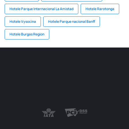
Hotele Parque Internacional La Amistad
Hotele Rarotonga
Hotele Vysocina
Hotele Parque nacional Banff
Hotele Burgas Region