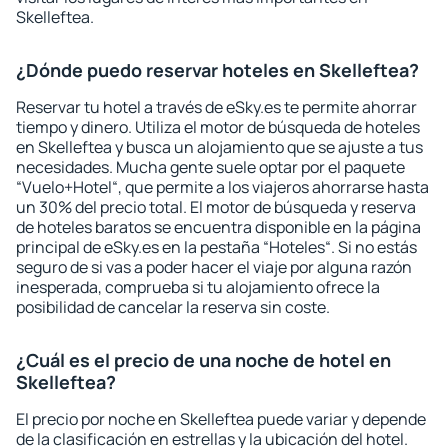
Skelleftea.
¿Dónde puedo reservar hoteles en Skelleftea?
Reservar tu hotel a través de eSky.es te permite ahorrar
tiempo y dinero. Utiliza el motor de búsqueda de hoteles
en Skelleftea y busca un alojamiento que se ajuste a tus
necesidades. Mucha gente suele optar por el paquete
“Vuelo+Hotel“, que permite a los viajeros ahorrarse hasta
un 30% del precio total. El motor de búsqueda y reserva
de hoteles baratos se encuentra disponible en la página
principal de eSky.es en la pestaña “Hoteles“. Si no estás
seguro de si vas a poder hacer el viaje por alguna razón
inesperada, comprueba si tu alojamiento ofrece la
posibilidad de cancelar la reserva sin coste.
¿Cuál es el precio de una noche de hotel en
Skelleftea?
El precio por noche en Skelleftea puede variar y depende
de la clasificación en estrellas y la ubicación del hotel.