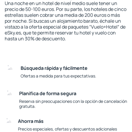
Una noche en un hotel de nivel medio suele tener un
precio de 50-100 euros. Por su parte, los hoteles de cinco
estrellas suelen cobrar una media de 200 euros o más
por noche. Si buscas un alojamiento barato, échale un
vistazo a la oferta especial de paquetes “Vuelo+Hotel“ de
eSky.es, que te permite reservar tu hotel y vuelo con
hasta un 30% de descuento.
Búsqueda rápida y fácilmente
Ofertas a medida para tus expectativas.
Planifica de forma segura
Reserva sin preocupaciones con la opción de cancelación
gratuita.
Ahorra más
Precios especiales, ofertas y descuentos adicionales