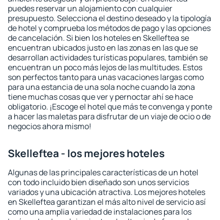
puedes reservar un alojamiento con cualquier
presupuesto. Selecciona el destino deseado y la tipología
de hotel y comprueba los métodos de pago y las opciones
de cancelación. Si bien los hoteles en Skelleftea se
encuentran ubicados justo en las zonas en las que se
desarrollan actividades turísticas populares, también se
encuentran un poco más lejos de las multitudes. Estos
son perfectos tanto para unas vacaciones largas como
para una estancia de una sola noche cuando la zona
tiene muchas cosas que ver y pernoctar ahí se hace
obligatorio. ¡Escoge el hotel que más te convenga y ponte
a hacer las maletas para disfrutar de un viaje de ocio o de
negocios ahora mismo!
Skelleftea - los mejores hoteles
Algunas de las principales características de un hotel
con todo incluido bien diseñado son unos servicios
variados y una ubicación atractiva. Los mejores hoteles
en Skelleftea garantizan el más alto nivel de servicio así
como una amplia variedad de instalaciones para los