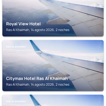
Royal View Hotel
Ras Al Khaimah, 14 agosto 2026, 2 noches
RAS AL KHAIMAH
Citymax Hotel Ras Al Khaimah
Ras Al Khaimah, 14 agosto 2026, 2 noches
RAS AL KHAIMAH