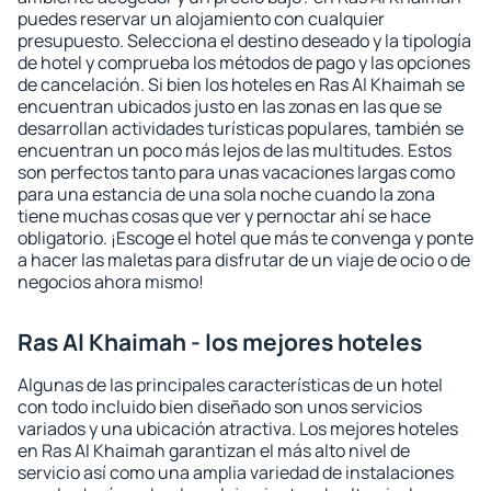
puedes reservar un alojamiento con cualquier
presupuesto. Selecciona el destino deseado y la tipología
de hotel y comprueba los métodos de pago y las opciones
de cancelación. Si bien los hoteles en Ras Al Khaimah se
encuentran ubicados justo en las zonas en las que se
desarrollan actividades turísticas populares, también se
encuentran un poco más lejos de las multitudes. Estos
son perfectos tanto para unas vacaciones largas como
para una estancia de una sola noche cuando la zona
tiene muchas cosas que ver y pernoctar ahí se hace
obligatorio. ¡Escoge el hotel que más te convenga y ponte
a hacer las maletas para disfrutar de un viaje de ocio o de
negocios ahora mismo!
Ras Al Khaimah - los mejores hoteles
Algunas de las principales características de un hotel
con todo incluido bien diseñado son unos servicios
variados y una ubicación atractiva. Los mejores hoteles
en Ras Al Khaimah garantizan el más alto nivel de
servicio así como una amplia variedad de instalaciones