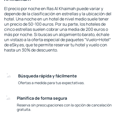
El precio por noche en Ras Al Khaimah puede variar y
depende de la clasificación en estrellas y la ubicación del
hotel. Una noche en un hotel de nivel medio suele tener
un precio de 50-100 euros. Por su parte, los hoteles de
cinco estrellas suelen cobrar una media de 200 euros o
más por noche. Si buscas un alojamiento barato, échale
un vistazo a la oferta especial de paquetes “Vuelo+Hotel“
de eSky.es, que te permite reservar tu hotel y vuelo con
hasta un 30% de descuento.
Búsqueda rápida y fácilmente
Ofertas a medida para tus expectativas.
Planifica de forma segura
Reserva sin preocupaciones con la opción de cancelación
gratuita.