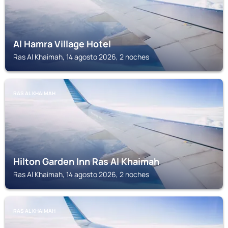
Al Hamra Village Hotel
Ras Al Khaimah, 14 agosto 2026, 2 noches
RAS AL KHAIMAH
Hilton Garden Inn Ras Al Khaimah
Ras Al Khaimah, 14 agosto 2026, 2 noches
RAS AL KHAIMAH