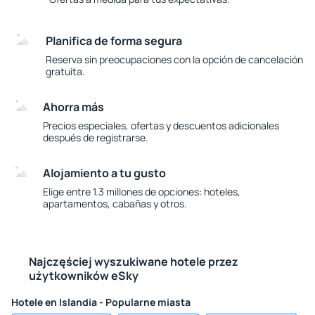
Planifica de forma segura
Reserva sin preocupaciones con la opción de cancelación
gratuita.
Ahorra más
Precios especiales, ofertas y descuentos adicionales
después de registrarse.
Alojamiento a tu gusto
Elige entre 1.3 millones de opciones: hoteles,
apartamentos, cabañas y otros.
Najczęściej wyszukiwane hotele przez
użytkowników eSky
Hotele en Islandia - Popularne miasta