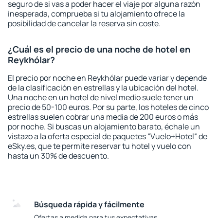
seguro de si vas a poder hacer el viaje por alguna razón
inesperada, comprueba si tu alojamiento ofrece la
posibilidad de cancelar la reserva sin coste.
¿Cuál es el precio de una noche de hotel en
Reykhólar?
El precio por noche en Reykhólar puede variar y depende
de la clasificación en estrellas y la ubicación del hotel.
Una noche en un hotel de nivel medio suele tener un
precio de 50-100 euros. Por su parte, los hoteles de cinco
estrellas suelen cobrar una media de 200 euros o más
por noche. Si buscas un alojamiento barato, échale un
vistazo a la oferta especial de paquetes “Vuelo+Hotel“ de
eSky.es, que te permite reservar tu hotel y vuelo con
hasta un 30% de descuento.
Búsqueda rápida y fácilmente
Ofertas a medida para tus expectativas.