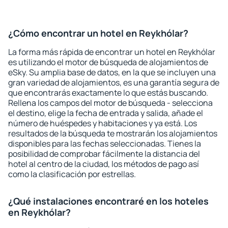
¿Cómo encontrar un hotel en Reykhólar?
La forma más rápida de encontrar un hotel en Reykhólar
es utilizando el motor de búsqueda de alojamientos de
eSky. Su amplia base de datos, en la que se incluyen una
gran variedad de alojamientos, es una garantía segura de
que encontrarás exactamente lo que estás buscando.
Rellena los campos del motor de búsqueda - selecciona
el destino, elige la fecha de entrada y salida, añade el
número de huéspedes y habitaciones y ya está. Los
resultados de la búsqueda te mostrarán los alojamientos
disponibles para las fechas seleccionadas. Tienes la
posibilidad de comprobar fácilmente la distancia del
hotel al centro de la ciudad, los métodos de pago así
como la clasificación por estrellas.
¿Qué instalaciones encontraré en los hoteles
en Reykhólar?