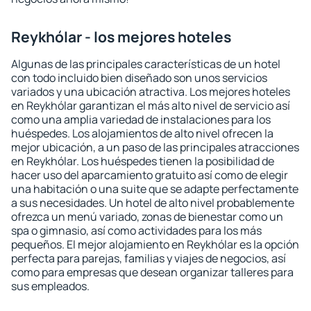
Reykhólar - los mejores hoteles
Algunas de las principales características de un hotel
con todo incluido bien diseñado son unos servicios
variados y una ubicación atractiva. Los mejores hoteles
en Reykhólar garantizan el más alto nivel de servicio así
como una amplia variedad de instalaciones para los
huéspedes. Los alojamientos de alto nivel ofrecen la
mejor ubicación, a un paso de las principales atracciones
en Reykhólar. Los huéspedes tienen la posibilidad de
hacer uso del aparcamiento gratuito así como de elegir
una habitación o una suite que se adapte perfectamente
a sus necesidades. Un hotel de alto nivel probablemente
ofrezca un menú variado, zonas de bienestar como un
spa o gimnasio, así como actividades para los más
pequeños. El mejor alojamiento en Reykhólar es la opción
perfecta para parejas, familias y viajes de negocios, así
como para empresas que desean organizar talleres para
sus empleados.