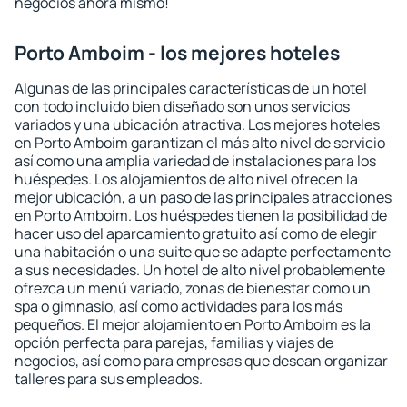
negocios ahora mismo!
Porto Amboim - los mejores hoteles
Algunas de las principales características de un hotel
con todo incluido bien diseñado son unos servicios
variados y una ubicación atractiva. Los mejores hoteles
en Porto Amboim garantizan el más alto nivel de servicio
así como una amplia variedad de instalaciones para los
huéspedes. Los alojamientos de alto nivel ofrecen la
mejor ubicación, a un paso de las principales atracciones
en Porto Amboim. Los huéspedes tienen la posibilidad de
hacer uso del aparcamiento gratuito así como de elegir
una habitación o una suite que se adapte perfectamente
a sus necesidades. Un hotel de alto nivel probablemente
ofrezca un menú variado, zonas de bienestar como un
spa o gimnasio, así como actividades para los más
pequeños. El mejor alojamiento en Porto Amboim es la
opción perfecta para parejas, familias y viajes de
negocios, así como para empresas que desean organizar
talleres para sus empleados.