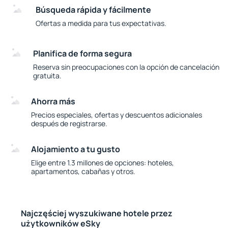
Búsqueda rápida y fácilmente
Ofertas a medida para tus expectativas.
Planifica de forma segura
Reserva sin preocupaciones con la opción de cancelación
gratuita.
Ahorra más
Precios especiales, ofertas y descuentos adicionales
después de registrarse.
Alojamiento a tu gusto
Elige entre 1.3 millones de opciones: hoteles,
apartamentos, cabañas y otros.
Najczęściej wyszukiwane hotele przez
użytkowników eSky