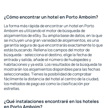
¿Cómo encontrar un hotel en Porto Amboim?
La forma más rápida de encontrar un hotel en Porto
Amboim es utilizando el motor de búsqueda de
alojamientos de eSky. Su amplia base de datos, en la que
se incluyen una gran variedad de alojamientos, es una
garantía segura de que encontrarás exactamente lo que
estás buscando. Rellena los campos del motor de
búsqueda - selecciona el destino, elige la fecha de
entrada y salida, añade el número de huéspedes y
habitaciones y ya está. Los resultados de la búsqueda te
mostrarán los alojamientos disponibles para las fechas
seleccionadas. Tienes la posibilidad de comprobar
fácilmente la distancia del hotel al centro de la ciudad,
los métodos de pago así como la clasificación por
estrellas.
¿Qué instalaciones encontraré en los hoteles
en Porto Amboim?