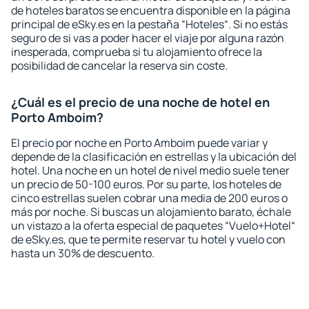
de hoteles baratos se encuentra disponible en la página
principal de eSky.es en la pestaña “Hoteles“. Si no estás
seguro de si vas a poder hacer el viaje por alguna razón
inesperada, comprueba si tu alojamiento ofrece la
posibilidad de cancelar la reserva sin coste.
¿Cuál es el precio de una noche de hotel en
Porto Amboim?
El precio por noche en Porto Amboim puede variar y
depende de la clasificación en estrellas y la ubicación del
hotel. Una noche en un hotel de nivel medio suele tener
un precio de 50-100 euros. Por su parte, los hoteles de
cinco estrellas suelen cobrar una media de 200 euros o
más por noche. Si buscas un alojamiento barato, échale
un vistazo a la oferta especial de paquetes “Vuelo+Hotel“
de eSky.es, que te permite reservar tu hotel y vuelo con
hasta un 30% de descuento.