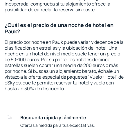
inesperada, comprueba si tu alojamiento ofrece la
posibilidad de cancelar la reserva sin coste.
¿Cuál es el precio de una noche de hotel en
Pauk?
El precio por noche en Pauk puede variar y depende de la
clasificación en estrellas y la ubicación del hotel. Una
noche en un hotel de nivel medio suele tener un precio
de 50-100 euros. Por su parte, los hoteles de cinco
estrellas suelen cobrar una media de 200 euros o más
por noche. Si buscas un alojamiento barato, échale un
vistazo a la oferta especial de paquetes “Vuelo+Hotel“ de
eSky.es, que te permite reservar tu hotel y vuelo con
hasta un 30% de descuento.
Búsqueda rápida y fácilmente
Ofertas a medida para tus expectativas.