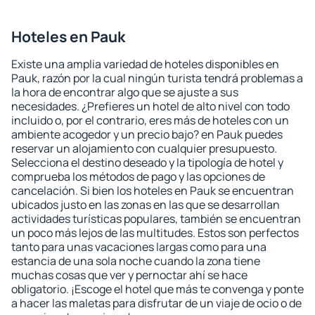
Hoteles en Pauk
Existe una amplia variedad de hoteles disponibles en
Pauk, razón por la cual ningún turista tendrá problemas a
la hora de encontrar algo que se ajuste a sus
necesidades. ¿Prefieres un hotel de alto nivel con todo
incluido o, por el contrario, eres más de hoteles con un
ambiente acogedor y un precio bajo? en Pauk puedes
reservar un alojamiento con cualquier presupuesto.
Selecciona el destino deseado y la tipología de hotel y
comprueba los métodos de pago y las opciones de
cancelación. Si bien los hoteles en Pauk se encuentran
ubicados justo en las zonas en las que se desarrollan
actividades turísticas populares, también se encuentran
un poco más lejos de las multitudes. Estos son perfectos
tanto para unas vacaciones largas como para una
estancia de una sola noche cuando la zona tiene
muchas cosas que ver y pernoctar ahí se hace
obligatorio. ¡Escoge el hotel que más te convenga y ponte
a hacer las maletas para disfrutar de un viaje de ocio o de