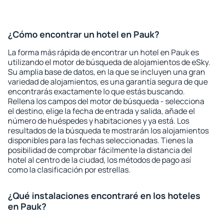
¿Cómo encontrar un hotel en Pauk?
La forma más rápida de encontrar un hotel en Pauk es
utilizando el motor de búsqueda de alojamientos de eSky.
Su amplia base de datos, en la que se incluyen una gran
variedad de alojamientos, es una garantía segura de que
encontrarás exactamente lo que estás buscando.
Rellena los campos del motor de búsqueda - selecciona
el destino, elige la fecha de entrada y salida, añade el
número de huéspedes y habitaciones y ya está. Los
resultados de la búsqueda te mostrarán los alojamientos
disponibles para las fechas seleccionadas. Tienes la
posibilidad de comprobar fácilmente la distancia del
hotel al centro de la ciudad, los métodos de pago así
como la clasificación por estrellas.
¿Qué instalaciones encontraré en los hoteles
en Pauk?