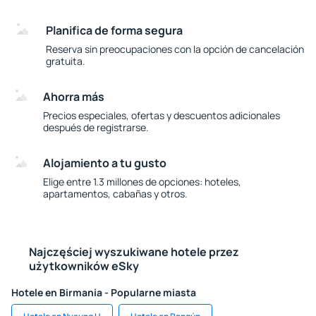
Planifica de forma segura
Reserva sin preocupaciones con la opción de cancelación
gratuita.
Ahorra más
Precios especiales, ofertas y descuentos adicionales
después de registrarse.
Alojamiento a tu gusto
Elige entre 1.3 millones de opciones: hoteles,
apartamentos, cabañas y otros.
Najczęściej wyszukiwane hotele przez
użytkowników eSky
Hotele en Birmania - Popularne miasta