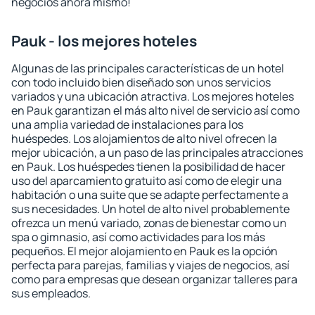
negocios ahora mismo!
Pauk - los mejores hoteles
Algunas de las principales características de un hotel
con todo incluido bien diseñado son unos servicios
variados y una ubicación atractiva. Los mejores hoteles
en Pauk garantizan el más alto nivel de servicio así como
una amplia variedad de instalaciones para los
huéspedes. Los alojamientos de alto nivel ofrecen la
mejor ubicación, a un paso de las principales atracciones
en Pauk. Los huéspedes tienen la posibilidad de hacer
uso del aparcamiento gratuito así como de elegir una
habitación o una suite que se adapte perfectamente a
sus necesidades. Un hotel de alto nivel probablemente
ofrezca un menú variado, zonas de bienestar como un
spa o gimnasio, así como actividades para los más
pequeños. El mejor alojamiento en Pauk es la opción
perfecta para parejas, familias y viajes de negocios, así
como para empresas que desean organizar talleres para
sus empleados.