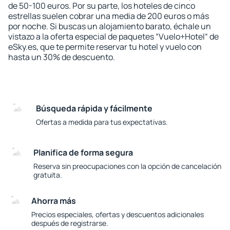
de 50-100 euros. Por su parte, los hoteles de cinco
estrellas suelen cobrar una media de 200 euros o más
por noche. Si buscas un alojamiento barato, échale un
vistazo a la oferta especial de paquetes “Vuelo+Hotel“ de
eSky.es, que te permite reservar tu hotel y vuelo con
hasta un 30% de descuento.
Búsqueda rápida y fácilmente
Ofertas a medida para tus expectativas.
Planifica de forma segura
Reserva sin preocupaciones con la opción de cancelación
gratuita.
Ahorra más
Precios especiales, ofertas y descuentos adicionales
después de registrarse.