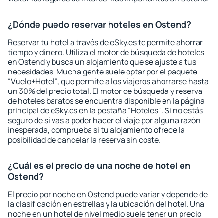
¿Dónde puedo reservar hoteles en Ostend?
Reservar tu hotel a través de eSky.es te permite ahorrar
tiempo y dinero. Utiliza el motor de búsqueda de hoteles
en Ostend y busca un alojamiento que se ajuste a tus
necesidades. Mucha gente suele optar por el paquete
“Vuelo+Hotel“, que permite a los viajeros ahorrarse hasta
un 30% del precio total. El motor de búsqueda y reserva
de hoteles baratos se encuentra disponible en la página
principal de eSky.es en la pestaña “Hoteles“. Si no estás
seguro de si vas a poder hacer el viaje por alguna razón
inesperada, comprueba si tu alojamiento ofrece la
posibilidad de cancelar la reserva sin coste.
¿Cuál es el precio de una noche de hotel en
Ostend?
El precio por noche en Ostend puede variar y depende de
la clasificación en estrellas y la ubicación del hotel. Una
noche en un hotel de nivel medio suele tener un precio