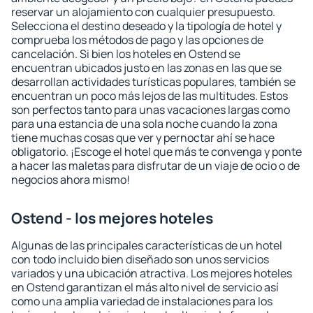
reservar un alojamiento con cualquier presupuesto.
Selecciona el destino deseado y la tipología de hotel y
comprueba los métodos de pago y las opciones de
cancelación. Si bien los hoteles en Ostend se
encuentran ubicados justo en las zonas en las que se
desarrollan actividades turísticas populares, también se
encuentran un poco más lejos de las multitudes. Estos
son perfectos tanto para unas vacaciones largas como
para una estancia de una sola noche cuando la zona
tiene muchas cosas que ver y pernoctar ahí se hace
obligatorio. ¡Escoge el hotel que más te convenga y ponte
a hacer las maletas para disfrutar de un viaje de ocio o de
negocios ahora mismo!
Ostend - los mejores hoteles
Algunas de las principales características de un hotel
con todo incluido bien diseñado son unos servicios
variados y una ubicación atractiva. Los mejores hoteles
en Ostend garantizan el más alto nivel de servicio así
como una amplia variedad de instalaciones para los