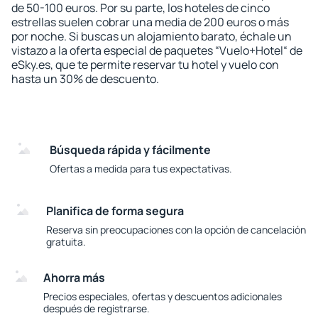
de 50-100 euros. Por su parte, los hoteles de cinco
estrellas suelen cobrar una media de 200 euros o más
por noche. Si buscas un alojamiento barato, échale un
vistazo a la oferta especial de paquetes “Vuelo+Hotel“ de
eSky.es, que te permite reservar tu hotel y vuelo con
hasta un 30% de descuento.
Búsqueda rápida y fácilmente
Ofertas a medida para tus expectativas.
Planifica de forma segura
Reserva sin preocupaciones con la opción de cancelación
gratuita.
Ahorra más
Precios especiales, ofertas y descuentos adicionales
después de registrarse.