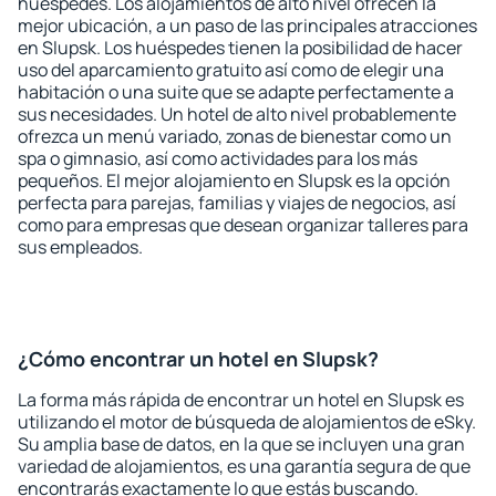
huéspedes. Los alojamientos de alto nivel ofrecen la
mejor ubicación, a un paso de las principales atracciones
en Slupsk. Los huéspedes tienen la posibilidad de hacer
uso del aparcamiento gratuito así como de elegir una
habitación o una suite que se adapte perfectamente a
sus necesidades. Un hotel de alto nivel probablemente
ofrezca un menú variado, zonas de bienestar como un
spa o gimnasio, así como actividades para los más
pequeños. El mejor alojamiento en Slupsk es la opción
perfecta para parejas, familias y viajes de negocios, así
como para empresas que desean organizar talleres para
sus empleados.
¿Cómo encontrar un hotel en Slupsk?
La forma más rápida de encontrar un hotel en Slupsk es
utilizando el motor de búsqueda de alojamientos de eSky.
Su amplia base de datos, en la que se incluyen una gran
variedad de alojamientos, es una garantía segura de que
encontrarás exactamente lo que estás buscando.