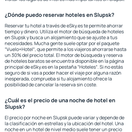
¿Dónde puedo reservar hoteles en Slupsk?
Reservar tu hotel a través de eSky.es te permite ahorrar
tiempo y dinero. Utiliza el motor de búsqueda de hoteles
en Slupsk y busca un alojamiento que se ajuste a tus
necesidades. Mucha gente suele optar por el paquete
“Vuelo+Hotel“, que permite a los viajeros ahorrarse hasta
un 30% del precio total. El motor de búsqueda y reserva
de hoteles baratos se encuentra disponible en la página
principal de eSky.es en la pestaña “Hoteles“. Si no estás
seguro de si vas a poder hacer el viaje por alguna razón
inesperada, comprueba si tu alojamiento ofrece la
posibilidad de cancelar la reserva sin coste.
¿Cuál es el precio de una noche de hotel en
Slupsk?
El precio por noche en Slupsk puede variar y depende de
la clasificación en estrellas y la ubicación del hotel. Una
noche en un hotel de nivel medio suele tener un precio