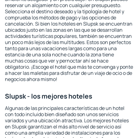
reservar un alojamiento con cualquier presupuesto.
Selecciona el destino deseado y la tipología de hotel y
comprueba los métodos de pago y las opciones de
cancelación. Si bien los hoteles en Slupsk se encuentran
ubicados justo en las zonas en las que se desarrollan
actividades turísticas populares, también se encuentran
un poco más lejos de las multitudes. Estos son perfectos
tanto para unas vacaciones largas como para una
estancia de una sola noche cuando la zona tiene
muchas cosas que ver y pernoctar ahí se hace
obligatorio. ¡Escoge el hotel que más te convenga y ponte
a hacer las maletas para disfrutar de un viaje de ocio o de
negocios ahora mismo!
Slupsk - los mejores hoteles
Algunas de las principales características de un hotel
con todo incluido bien diseñado son unos servicios
variados y una ubicación atractiva. Los mejores hoteles
en Slupsk garantizan el más alto nivel de servicio así
como una amplia variedad de instalaciones para los