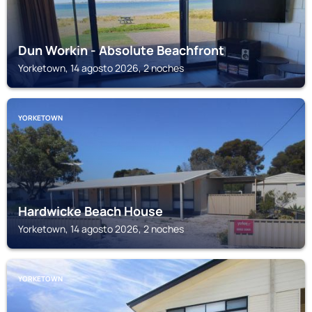
Dun Workin - Absolute Beachfront
Yorketown, 14 agosto 2026, 2 noches
YORKETOWN
Hardwicke Beach House
Yorketown, 14 agosto 2026, 2 noches
YORKETOWN