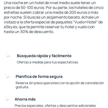
Una noche en un hotel de nivel medio suele tener un
precio de 50-100 euros. Por su parte, los hoteles de cinco
estrellas suelen cobrar una media de 200 euros o más
por noche. Si buscas un alojamiento barato, échale un
vistazo a la oferta especial de paquetes “Vuelo+Hotel“ de
eSky.es, que te permite reservar tu hotel y vuelo con
hasta un 30% de descuento.
Búsqueda rápida y fácilmente
Ofertas a medida para tus expectativas.
Planifica de forma segura
Reserva sin preocupaciones con la opción de cancelación
gratuita.
Ahorra más
Precios especiales, ofertas y descuentos adicionales