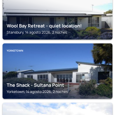
Wool Bay Retreat - quiet location!
Stansbury, 14 agosto 2026, 2 noches
YORKETOWN
The Shack - Sultana Point
Yorketown, 14 agosto 2026, 2 noches
YORKETOWN