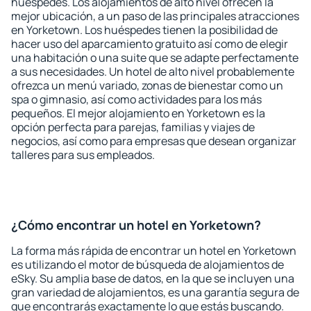
huéspedes. Los alojamientos de alto nivel ofrecen la
mejor ubicación, a un paso de las principales atracciones
en Yorketown. Los huéspedes tienen la posibilidad de
hacer uso del aparcamiento gratuito así como de elegir
una habitación o una suite que se adapte perfectamente
a sus necesidades. Un hotel de alto nivel probablemente
ofrezca un menú variado, zonas de bienestar como un
spa o gimnasio, así como actividades para los más
pequeños. El mejor alojamiento en Yorketown es la
opción perfecta para parejas, familias y viajes de
negocios, así como para empresas que desean organizar
talleres para sus empleados.
¿Cómo encontrar un hotel en Yorketown?
La forma más rápida de encontrar un hotel en Yorketown
es utilizando el motor de búsqueda de alojamientos de
eSky. Su amplia base de datos, en la que se incluyen una
gran variedad de alojamientos, es una garantía segura de
que encontrarás exactamente lo que estás buscando.