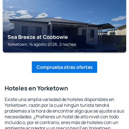
Sea Breeze at Coobowie
Yorketown, 14 agosto 2026, 2 noches
Comprueba otras ofertas
Hoteles en Yorketown
Existe una amplia variedad de hoteles disponibles en
Yorketown, razón por la cual ningún turista tendrá
problemas a la hora de encontrar algo que se ajuste a sus
necesidades. ¿Prefieres un hotel de alto nivel con todo
incluido o, por el contrario, eres más de hoteles con un
ambiente acogedor y un precio bajo? en Yorketown