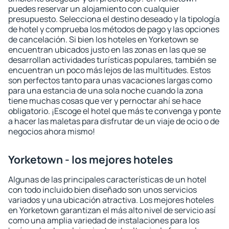
puedes reservar un alojamiento con cualquier
presupuesto. Selecciona el destino deseado y la tipología
de hotel y comprueba los métodos de pago y las opciones
de cancelación. Si bien los hoteles en Yorketown se
encuentran ubicados justo en las zonas en las que se
desarrollan actividades turísticas populares, también se
encuentran un poco más lejos de las multitudes. Estos
son perfectos tanto para unas vacaciones largas como
para una estancia de una sola noche cuando la zona
tiene muchas cosas que ver y pernoctar ahí se hace
obligatorio. ¡Escoge el hotel que más te convenga y ponte
a hacer las maletas para disfrutar de un viaje de ocio o de
negocios ahora mismo!
Yorketown - los mejores hoteles
Algunas de las principales características de un hotel
con todo incluido bien diseñado son unos servicios
variados y una ubicación atractiva. Los mejores hoteles
en Yorketown garantizan el más alto nivel de servicio así
como una amplia variedad de instalaciones para los