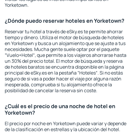
Yorketown.
¿Dónde puedo reservar hoteles en Yorketown?
Reservar tu hotel a través de eSky.es te permite ahorrar
tiempo y dinero. Utiliza el motor de búsqueda de hoteles
en Yorketown y busca un alojamiento que se ajuste a tus
necesidades. Mucha gente suele optar por el paquete
“Vuelo+Hotel“, que permite a los viajeros ahorrarse hasta
un 30% del precio total. El motor de búsqueda y reserva
de hoteles baratos se encuentra disponible en la página
principal de eSky.es en la pestaña “Hoteles“. Si no estás
seguro de si vas a poder hacer el viaje por alguna razón
inesperada, comprueba si tu alojamiento ofrece la
posibilidad de cancelar la reserva sin coste.
¿Cuál es el precio de una noche de hotel en
Yorketown?
El precio por noche en Yorketown puede variar y depende
de la clasificación en estrellas y la ubicación del hotel.