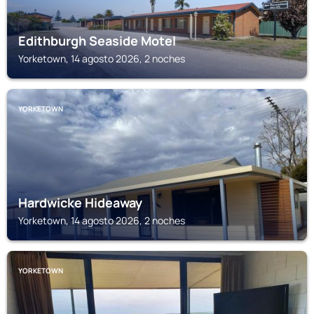
Edithburgh Seaside Motel
Yorketown, 14 agosto 2026, 2 noches
YORKETOWN
Hardwicke Hideaway
Yorketown, 14 agosto 2026, 2 noches
YORKETOWN