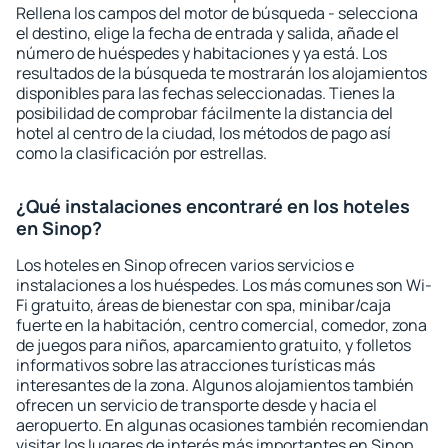
Rellena los campos del motor de búsqueda - selecciona
el destino, elige la fecha de entrada y salida, añade el
número de huéspedes y habitaciones y ya está. Los
resultados de la búsqueda te mostrarán los alojamientos
disponibles para las fechas seleccionadas. Tienes la
posibilidad de comprobar fácilmente la distancia del
hotel al centro de la ciudad, los métodos de pago así
como la clasificación por estrellas.
¿Qué instalaciones encontraré en los hoteles
en Sinop?
Los hoteles en Sinop ofrecen varios servicios e
instalaciones a los huéspedes. Los más comunes son Wi-
Fi gratuito, áreas de bienestar con spa, minibar/caja
fuerte en la habitación, centro comercial, comedor, zona
de juegos para niños, aparcamiento gratuito, y folletos
informativos sobre las atracciones turísticas más
interesantes de la zona. Algunos alojamientos también
ofrecen un servicio de transporte desde y hacia el
aeropuerto. En algunas ocasiones también recomiendan
visitar los lugares de interés más importantes en Sinop.