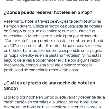
¿Dónde puedo reservar hoteles en Sinop?
Reservar tu hotel a través de eSky.es te permite ahorrar
tiempo y dinero. Utiliza el motor de búsqueda de hoteles
en Sinop y busca un alojamiento que se ajuste a tus
necesidades. Mucha gente suele optar por el paquete
“Vuelo+Hotel“, que permite a los viajeros ahorrarse hasta
un 30% del precio total. El motor de búsqueda y reserva
de hoteles baratos se encuentra disponible en la página
principal de eSky.es en la pestaña “Hoteles“. Si no estás
seguro de si vas a poder hacer el viaje por alguna razón
inesperada, comprueba si tu alojamiento ofrece la
posibilidad de cancelar la reserva sin coste.
¿Cuál es el precio de una noche de hotel en
Sinop?
El precio por noche en Sinop puede variar y depende de la
clasificación en estrellas y la ubicación del hotel. Una
noche en un hotel de nivel medio suele tener un precio