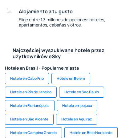
Alojamiento a tu gusto
Elige entre 1.3 millones de opciones: hoteles,
apartamentos, cabañas y otros.
Najczęściej wyszukiwane hotele przez
użytkowników eSky
Hotele en Brasil - Popularne miasta
Hotele en Cabo Frio
Hotele en Belem
Hotele en Río de Janeiro
Hotele en Sao Paulo
Hotele en Florianópolis
Hotele en Ipojuca
Hotele en Săo Vicente
Hotele en Aquiraz
Hotele en Campina Grande
Hotele en Belo Horizonte