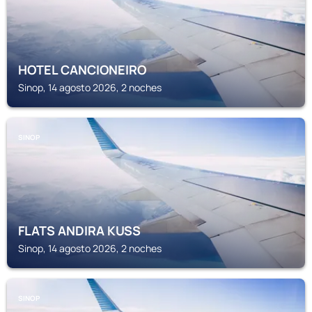
HOTEL CANCIONEIRO
Sinop, 14 agosto 2026, 2 noches
SINOP
FLATS ANDIRA KUSS
Sinop, 14 agosto 2026, 2 noches
SINOP