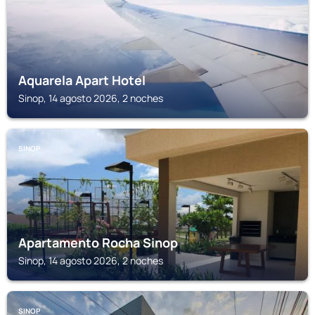
Aquarela Apart Hotel
Sinop, 14 agosto 2026, 2 noches
SINOP
Apartamento Rocha Sinop
Sinop, 14 agosto 2026, 2 noches
SINOP