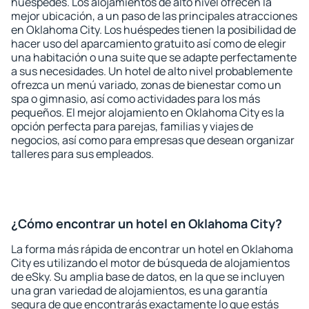
huéspedes. Los alojamientos de alto nivel ofrecen la
mejor ubicación, a un paso de las principales atracciones
en Oklahoma City. Los huéspedes tienen la posibilidad de
hacer uso del aparcamiento gratuito así como de elegir
una habitación o una suite que se adapte perfectamente
a sus necesidades. Un hotel de alto nivel probablemente
ofrezca un menú variado, zonas de bienestar como un
spa o gimnasio, así como actividades para los más
pequeños. El mejor alojamiento en Oklahoma City es la
opción perfecta para parejas, familias y viajes de
negocios, así como para empresas que desean organizar
talleres para sus empleados.
¿Cómo encontrar un hotel en Oklahoma City?
La forma más rápida de encontrar un hotel en Oklahoma
City es utilizando el motor de búsqueda de alojamientos
de eSky. Su amplia base de datos, en la que se incluyen
una gran variedad de alojamientos, es una garantía
segura de que encontrarás exactamente lo que estás