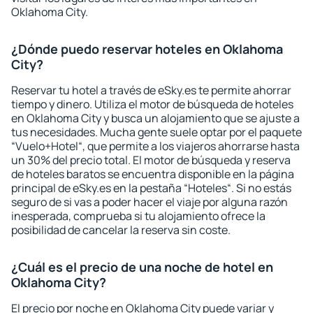
Oklahoma City.
¿Dónde puedo reservar hoteles en Oklahoma
City?
Reservar tu hotel a través de eSky.es te permite ahorrar
tiempo y dinero. Utiliza el motor de búsqueda de hoteles
en Oklahoma City y busca un alojamiento que se ajuste a
tus necesidades. Mucha gente suele optar por el paquete
“Vuelo+Hotel“, que permite a los viajeros ahorrarse hasta
un 30% del precio total. El motor de búsqueda y reserva
de hoteles baratos se encuentra disponible en la página
principal de eSky.es en la pestaña “Hoteles“. Si no estás
seguro de si vas a poder hacer el viaje por alguna razón
inesperada, comprueba si tu alojamiento ofrece la
posibilidad de cancelar la reserva sin coste.
¿Cuál es el precio de una noche de hotel en
Oklahoma City?
El precio por noche en Oklahoma City puede variar y