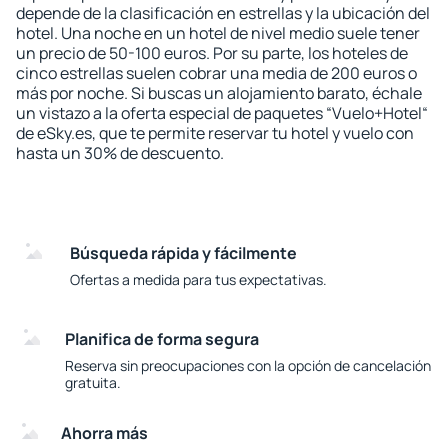
depende de la clasificación en estrellas y la ubicación del
hotel. Una noche en un hotel de nivel medio suele tener
un precio de 50-100 euros. Por su parte, los hoteles de
cinco estrellas suelen cobrar una media de 200 euros o
más por noche. Si buscas un alojamiento barato, échale
un vistazo a la oferta especial de paquetes “Vuelo+Hotel“
de eSky.es, que te permite reservar tu hotel y vuelo con
hasta un 30% de descuento.
Búsqueda rápida y fácilmente
Ofertas a medida para tus expectativas.
Planifica de forma segura
Reserva sin preocupaciones con la opción de cancelación
gratuita.
Ahorra más