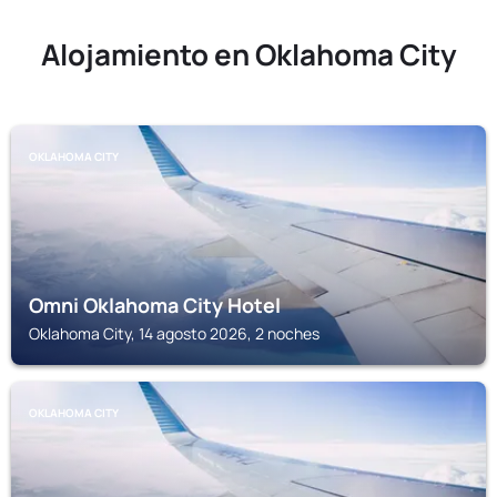
Alojamiento en Oklahoma City
OKLAHOMA CITY
Omni Oklahoma City Hotel
Oklahoma City, 14 agosto 2026, 2 noches
OKLAHOMA CITY