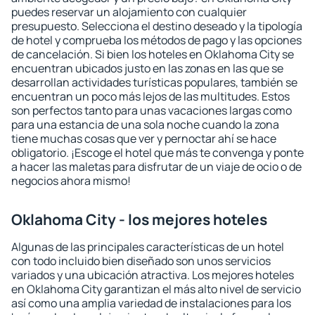
puedes reservar un alojamiento con cualquier
presupuesto. Selecciona el destino deseado y la tipología
de hotel y comprueba los métodos de pago y las opciones
de cancelación. Si bien los hoteles en Oklahoma City se
encuentran ubicados justo en las zonas en las que se
desarrollan actividades turísticas populares, también se
encuentran un poco más lejos de las multitudes. Estos
son perfectos tanto para unas vacaciones largas como
para una estancia de una sola noche cuando la zona
tiene muchas cosas que ver y pernoctar ahí se hace
obligatorio. ¡Escoge el hotel que más te convenga y ponte
a hacer las maletas para disfrutar de un viaje de ocio o de
negocios ahora mismo!
Oklahoma City - los mejores hoteles
Algunas de las principales características de un hotel
con todo incluido bien diseñado son unos servicios
variados y una ubicación atractiva. Los mejores hoteles
en Oklahoma City garantizan el más alto nivel de servicio
así como una amplia variedad de instalaciones para los