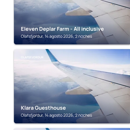
Eleven Deplar Farm - All inclusive
Olafsfjordur, 14 agosto 2026, 2 noches
OLAFSFJORDUR
Klara Guesthouse
Olafsfjordur, 14 agosto 2026, 2 noches