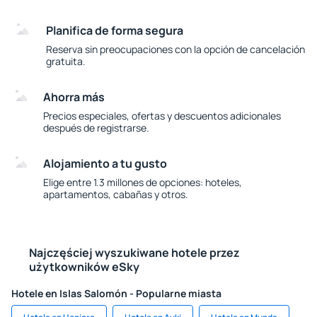
Planifica de forma segura
Reserva sin preocupaciones con la opción de cancelación
gratuita.
Ahorra más
Precios especiales, ofertas y descuentos adicionales
después de registrarse.
Alojamiento a tu gusto
Elige entre 1.3 millones de opciones: hoteles,
apartamentos, cabañas y otros.
Najczęściej wyszukiwane hotele przez
użytkowników eSky
Hotele en Islas Salomón - Popularne miasta