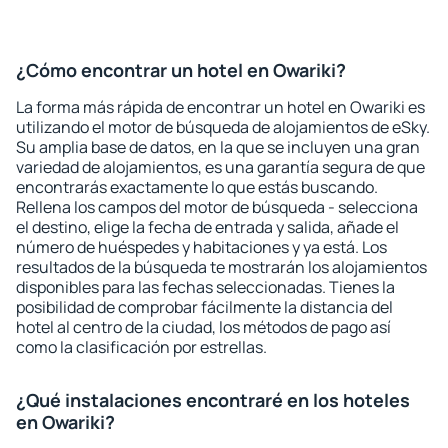
¿Cómo encontrar un hotel en Owariki?
La forma más rápida de encontrar un hotel en Owariki es
utilizando el motor de búsqueda de alojamientos de eSky.
Su amplia base de datos, en la que se incluyen una gran
variedad de alojamientos, es una garantía segura de que
encontrarás exactamente lo que estás buscando.
Rellena los campos del motor de búsqueda - selecciona
el destino, elige la fecha de entrada y salida, añade el
número de huéspedes y habitaciones y ya está. Los
resultados de la búsqueda te mostrarán los alojamientos
disponibles para las fechas seleccionadas. Tienes la
posibilidad de comprobar fácilmente la distancia del
hotel al centro de la ciudad, los métodos de pago así
como la clasificación por estrellas.
¿Qué instalaciones encontraré en los hoteles
en Owariki?