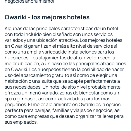
negocios ahora mismo!
Owariki - los mejores hoteles
Algunas de las principales características de un hotel
con todo incluido bien diseñado son unos servicios
variados y una ubicación atractiva. Los mejores hoteles
en Owariki garantizan el más alto nivel de servicio así
como una amplia variedad de instalaciones para los
huéspedes. Los alojamientos de alto nivel ofrecen la
mejor ubicación, a un paso de las principales atracciones
en Owariki. Los huéspedes tienen la posibilidad de hacer
uso del aparcamiento gratuito así como de elegir una
habitación o una suite que se adapte perfectamente a
sus necesidades. Un hotel de alto nivel probablemente
ofrezca un menú variado, zonas de bienestar como un
spa o gimnasio, así como actividades para los más
pequeños. El mejor alojamiento en Owariki es la opción
perfecta para parejas, familias y viajes de negocios, así
como para empresas que desean organizar talleres para
sus empleados.