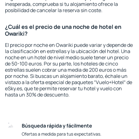
inesperada, comprueba si tu alojamiento ofrece la
posibilidad de cancelar la reserva sin coste.
¿Cuál es el precio de una noche de hotel en
Owariki?
El precio por noche en Owariki puede variar y depende de
la clasificación en estrellas y la ubicación del hotel. Una
noche en un hotel de nivel medio suele tener un precio
de 50-100 euros. Por su parte, los hoteles de cinco
estrellas suelen cobrar una media de 200 euros o más
por noche. Si buscas un alojamiento barato, échale un
vistazo a la oferta especial de paquetes “Vuelo+Hotel“ de
eSky.es, que te permite reservar tu hotel y vuelo con
hasta un 30% de descuento.
Búsqueda rápida y fácilmente
Ofertas a medida para tus expectativas.