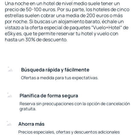
Una noche en un hotel de nivel medio suele tener un
precio de 50-100 euros. Por su parte, los hoteles de cinco
estrellas suelen cobrar una media de 200 euros o más
por noche. Si buscas un alojamiento barato, échale un
vistazo a la oferta especial de paquetes “Vuelo+Hotel“ de
eSky.es, que te permite reservar tu hotel y vuelo con
hasta un 30% de descuento.
Búsqueda rápida y fácilmente
Ofertas a medida para tus expectativas.
Planifica de forma segura
Reserva sin preocupaciones con la opción de cancelación
gratuita.
Ahorra más
Precios especiales, ofertas y descuentos adicionales