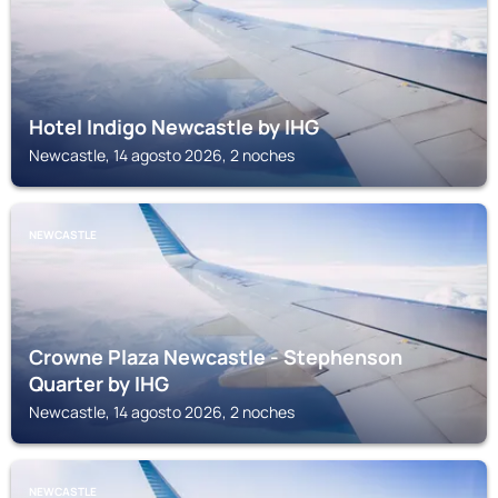
Hotel Indigo Newcastle by IHG
Newcastle, 14 agosto 2026, 2 noches
NEWCASTLE
Crowne Plaza Newcastle - Stephenson
Quarter by IHG
Newcastle, 14 agosto 2026, 2 noches
NEWCASTLE