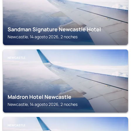
Sandman Signature Newcastle Hotel
Newcastle, 14 agosto 2026, 2 noches
NEWCASTLE
Maldron Hotel Newcastle
Newcastle, 14 agosto 2026, 2 noches
NEWCASTLE