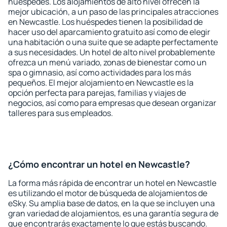
huéspedes. Los alojamientos de alto nivel ofrecen la
mejor ubicación, a un paso de las principales atracciones
en Newcastle. Los huéspedes tienen la posibilidad de
hacer uso del aparcamiento gratuito así como de elegir
una habitación o una suite que se adapte perfectamente
a sus necesidades. Un hotel de alto nivel probablemente
ofrezca un menú variado, zonas de bienestar como un
spa o gimnasio, así como actividades para los más
pequeños. El mejor alojamiento en Newcastle es la
opción perfecta para parejas, familias y viajes de
negocios, así como para empresas que desean organizar
talleres para sus empleados.
¿Cómo encontrar un hotel en Newcastle?
La forma más rápida de encontrar un hotel en Newcastle
es utilizando el motor de búsqueda de alojamientos de
eSky. Su amplia base de datos, en la que se incluyen una
gran variedad de alojamientos, es una garantía segura de
que encontrarás exactamente lo que estás buscando.