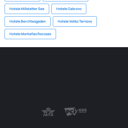
Hotele Millstatter See
Hotele Gabrovo
Hotele Berchtesgaden
Hotele Veliko Tarnovo
Hotele Montañas Rocosas