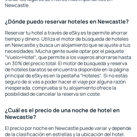
Newcastle.
¿Dónde puedo reservar hoteles en Newcastle?
Reservar tu hotel a través de eSky.es te permite ahorrar
tiempo y dinero. Utiliza el motor de búsqueda de hoteles
en Newcastle y busca un alojamiento que se ajuste a tus
necesidades. Mucha gente suele optar por el paquete
“Vuelo+Hotel“, que permite a los viajeros ahorrarse hasta
un 30% del precio total. El motor de búsqueda y reserva
de hoteles baratos se encuentra disponible en la página
principal de eSky.es en la pestaña “Hoteles“. Si no estás
seguro de si vas a poder hacer el viaje por alguna razón
inesperada, comprueba si tu alojamiento ofrece la
posibilidad de cancelar la reserva sin coste.
¿Cuál es el precio de una noche de hotel en
Newcastle?
El precio por noche en Newcastle puede variar y depende
de la clasificación en estrellas y la ubicación del hotel.