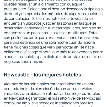
puedes reservar un alojamiento con cualquier
presupuesto. Selecciona el destino deseado y la tipología
de hotel y comprueba los métodos de pago y las opciones
de cancelación. Si bien los hoteles en Newcastle se
encuentran ubicados justo en las zonas en las que se
desarrollan actividades turísticas populares, también se
encuentran un poco más lejos de las multitudes. Estos
son perfectos tanto para unas vacaciones largas como
para una estancia de una sola noche cuando la zona
tiene muchas cosas que ver y pernoctar ahí se hace
obligatorio. ¡Escoge el hotel que más te convenga y ponte
a hacer las maletas para disfrutar de un viaje de ocio o de
negocios ahora mismo!
Newcastle - los mejores hoteles
Algunas de las principales características de un hotel
con todo incluido bien diseñado son unos servicios
variados y una ubicación atractiva. Los mejores hoteles
en Newcastle garantizan el más alto nivel de servicio así
como una amplia variedad de instalaciones para los