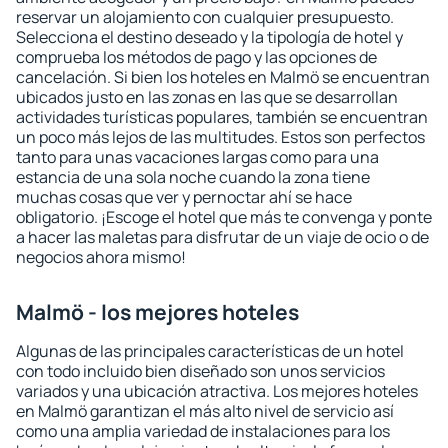
reservar un alojamiento con cualquier presupuesto.
Selecciona el destino deseado y la tipología de hotel y
comprueba los métodos de pago y las opciones de
cancelación. Si bien los hoteles en Malmö se encuentran
ubicados justo en las zonas en las que se desarrollan
actividades turísticas populares, también se encuentran
un poco más lejos de las multitudes. Estos son perfectos
tanto para unas vacaciones largas como para una
estancia de una sola noche cuando la zona tiene
muchas cosas que ver y pernoctar ahí se hace
obligatorio. ¡Escoge el hotel que más te convenga y ponte
a hacer las maletas para disfrutar de un viaje de ocio o de
negocios ahora mismo!
Malmö - los mejores hoteles
Algunas de las principales características de un hotel
con todo incluido bien diseñado son unos servicios
variados y una ubicación atractiva. Los mejores hoteles
en Malmö garantizan el más alto nivel de servicio así
como una amplia variedad de instalaciones para los