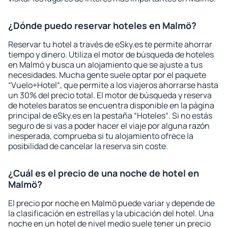
¿Dónde puedo reservar hoteles en Malmö?
Reservar tu hotel a través de eSky.es te permite ahorrar
tiempo y dinero. Utiliza el motor de búsqueda de hoteles
en Malmö y busca un alojamiento que se ajuste a tus
necesidades. Mucha gente suele optar por el paquete
“Vuelo+Hotel“, que permite a los viajeros ahorrarse hasta
un 30% del precio total. El motor de búsqueda y reserva
de hoteles baratos se encuentra disponible en la página
principal de eSky.es en la pestaña “Hoteles“. Si no estás
seguro de si vas a poder hacer el viaje por alguna razón
inesperada, comprueba si tu alojamiento ofrece la
posibilidad de cancelar la reserva sin coste.
¿Cuál es el precio de una noche de hotel en
Malmö?
El precio por noche en Malmö puede variar y depende de
la clasificación en estrellas y la ubicación del hotel. Una
noche en un hotel de nivel medio suele tener un precio