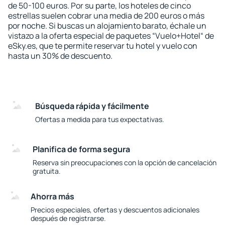
de 50-100 euros. Por su parte, los hoteles de cinco
estrellas suelen cobrar una media de 200 euros o más
por noche. Si buscas un alojamiento barato, échale un
vistazo a la oferta especial de paquetes “Vuelo+Hotel“ de
eSky.es, que te permite reservar tu hotel y vuelo con
hasta un 30% de descuento.
Búsqueda rápida y fácilmente
Ofertas a medida para tus expectativas.
Planifica de forma segura
Reserva sin preocupaciones con la opción de cancelación
gratuita.
Ahorra más
Precios especiales, ofertas y descuentos adicionales
después de registrarse.