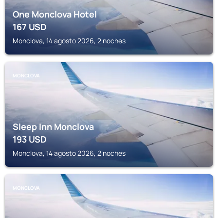
One Monclova Hotel
167
USD
Monclova, 14 agosto 2026, 2 noches
MONCLOVA
Sleep Inn Monclova
193
USD
Monclova, 14 agosto 2026, 2 noches
MONCLOVA