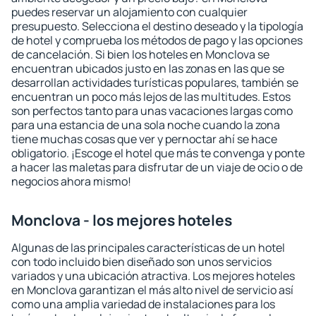
puedes reservar un alojamiento con cualquier
presupuesto. Selecciona el destino deseado y la tipología
de hotel y comprueba los métodos de pago y las opciones
de cancelación. Si bien los hoteles en Monclova se
encuentran ubicados justo en las zonas en las que se
desarrollan actividades turísticas populares, también se
encuentran un poco más lejos de las multitudes. Estos
son perfectos tanto para unas vacaciones largas como
para una estancia de una sola noche cuando la zona
tiene muchas cosas que ver y pernoctar ahí se hace
obligatorio. ¡Escoge el hotel que más te convenga y ponte
a hacer las maletas para disfrutar de un viaje de ocio o de
negocios ahora mismo!
Monclova - los mejores hoteles
Algunas de las principales características de un hotel
con todo incluido bien diseñado son unos servicios
variados y una ubicación atractiva. Los mejores hoteles
en Monclova garantizan el más alto nivel de servicio así
como una amplia variedad de instalaciones para los