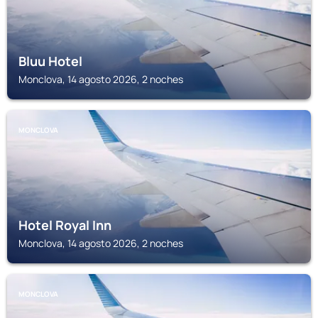
Bluu Hotel
Monclova, 14 agosto 2026, 2 noches
MONCLOVA
Hotel Royal Inn
Monclova, 14 agosto 2026, 2 noches
MONCLOVA