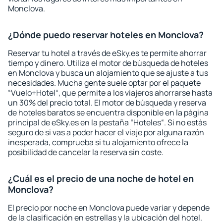
Monclova.
¿Dónde puedo reservar hoteles en Monclova?
Reservar tu hotel a través de eSky.es te permite ahorrar
tiempo y dinero. Utiliza el motor de búsqueda de hoteles
en Monclova y busca un alojamiento que se ajuste a tus
necesidades. Mucha gente suele optar por el paquete
“Vuelo+Hotel“, que permite a los viajeros ahorrarse hasta
un 30% del precio total. El motor de búsqueda y reserva
de hoteles baratos se encuentra disponible en la página
principal de eSky.es en la pestaña “Hoteles“. Si no estás
seguro de si vas a poder hacer el viaje por alguna razón
inesperada, comprueba si tu alojamiento ofrece la
posibilidad de cancelar la reserva sin coste.
¿Cuál es el precio de una noche de hotel en
Monclova?
El precio por noche en Monclova puede variar y depende
de la clasificación en estrellas y la ubicación del hotel.