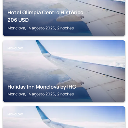
Hotel Olimpia Centro Histórico
206
USD
Monclova, 14 agosto 2026, 2 noches
MONCLOVA
Holiday Inn Monclova by IHG
Monclova, 14 agosto 2026, 2 noches
MONCLOVA