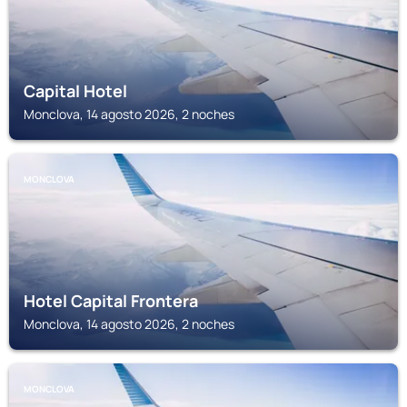
Capital Hotel
Monclova, 14 agosto 2026, 2 noches
MONCLOVA
Hotel Capital Frontera
Monclova, 14 agosto 2026, 2 noches
MONCLOVA