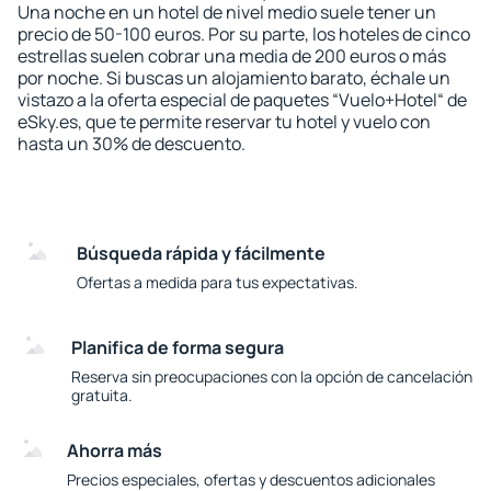
Una noche en un hotel de nivel medio suele tener un
precio de 50-100 euros. Por su parte, los hoteles de cinco
estrellas suelen cobrar una media de 200 euros o más
por noche. Si buscas un alojamiento barato, échale un
vistazo a la oferta especial de paquetes “Vuelo+Hotel“ de
eSky.es, que te permite reservar tu hotel y vuelo con
hasta un 30% de descuento.
Búsqueda rápida y fácilmente
Ofertas a medida para tus expectativas.
Planifica de forma segura
Reserva sin preocupaciones con la opción de cancelación
gratuita.
Ahorra más
Precios especiales, ofertas y descuentos adicionales