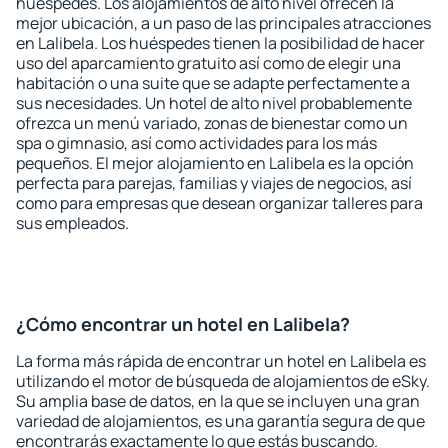
huéspedes. Los alojamientos de alto nivel ofrecen la
mejor ubicación, a un paso de las principales atracciones
en Lalibela. Los huéspedes tienen la posibilidad de hacer
uso del aparcamiento gratuito así como de elegir una
habitación o una suite que se adapte perfectamente a
sus necesidades. Un hotel de alto nivel probablemente
ofrezca un menú variado, zonas de bienestar como un
spa o gimnasio, así como actividades para los más
pequeños. El mejor alojamiento en Lalibela es la opción
perfecta para parejas, familias y viajes de negocios, así
como para empresas que desean organizar talleres para
sus empleados.
¿Cómo encontrar un hotel en Lalibela?
La forma más rápida de encontrar un hotel en Lalibela es
utilizando el motor de búsqueda de alojamientos de eSky.
Su amplia base de datos, en la que se incluyen una gran
variedad de alojamientos, es una garantía segura de que
encontrarás exactamente lo que estás buscando.