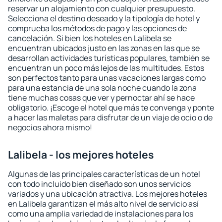
reservar un alojamiento con cualquier presupuesto.
Selecciona el destino deseado y la tipología de hotel y
comprueba los métodos de pago y las opciones de
cancelación. Si bien los hoteles en Lalibela se
encuentran ubicados justo en las zonas en las que se
desarrollan actividades turísticas populares, también se
encuentran un poco más lejos de las multitudes. Estos
son perfectos tanto para unas vacaciones largas como
para una estancia de una sola noche cuando la zona
tiene muchas cosas que ver y pernoctar ahí se hace
obligatorio. ¡Escoge el hotel que más te convenga y ponte
a hacer las maletas para disfrutar de un viaje de ocio o de
negocios ahora mismo!
Lalibela - los mejores hoteles
Algunas de las principales características de un hotel
con todo incluido bien diseñado son unos servicios
variados y una ubicación atractiva. Los mejores hoteles
en Lalibela garantizan el más alto nivel de servicio así
como una amplia variedad de instalaciones para los