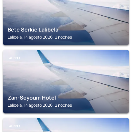
Bete Serkie Lalibela
Lalibela, 14 agosto 2026, 2 noches
LALIBELA
Zan-Seyoum Hotel
Lalibela, 14 agosto 2026, 2 noches
LALIBELA