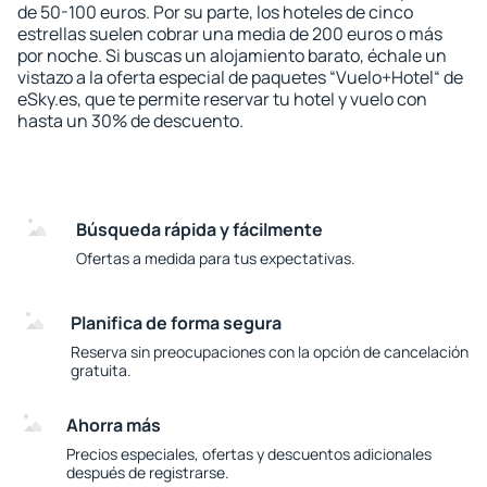
de 50-100 euros. Por su parte, los hoteles de cinco
estrellas suelen cobrar una media de 200 euros o más
por noche. Si buscas un alojamiento barato, échale un
vistazo a la oferta especial de paquetes “Vuelo+Hotel“ de
eSky.es, que te permite reservar tu hotel y vuelo con
hasta un 30% de descuento.
Búsqueda rápida y fácilmente
Ofertas a medida para tus expectativas.
Planifica de forma segura
Reserva sin preocupaciones con la opción de cancelación
gratuita.
Ahorra más
Precios especiales, ofertas y descuentos adicionales
después de registrarse.