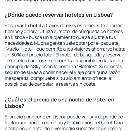
¿Dónde puedo reservar hoteles en Lisboa?
Reservar tu hotel a través de eSky.es te permite ahorrar
tiempo y dinero. Utiliza el motor de búsqueda de hoteles
en Lisboa y busca un alojamiento que se ajuste a tus
necesidades. Mucha gente suele optar por el paquete
“Vuelo+Hotel“, que permite a los viajeros ahorrarse hasta
un 30% del precio total. El motor de búsqueda y reserva
de hoteles baratos se encuentra disponible en la página
principal de eSky.es en la pestaña “Hoteles“. Si no estás
seguro de si vas a poder hacer el viaje por alguna razón
inesperada, comprueba si tu alojamiento ofrece la
posibilidad de cancelar la reserva sin coste.
¿Cuál es el precio de una noche de hotel en
Lisboa?
El precio por noche en Lisboa puede variar y depende de
la clasificación en estrellas y la ubicación del hotel. Una
noche en un hotel de nivel medio suele tener un precio