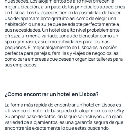
huéspedes. Los alojamientos de alto nivel ofrecen la
mejor ubicación, a un paso de las principales atracciones
en Lisboa. Los huéspedes tienen la posibilidad de hacer
uso del aparcamiento gratuito así como de elegir una
habitación o una suite que se adapte perfectamente a
sus necesidades. Un hotel de alto nivel probablemente
ofrezca un menú variado, zonas de bienestar como un
spa o gimnasio, así como actividades para los más
pequeños. El mejor alojamiento en Lisboa es la opción
perfecta para parejas, familias y viajes de negocios, así
como para empresas que desean organizar talleres para
sus empleados.
¿Cómo encontrar un hotel en Lisboa?
La forma más rápida de encontrar un hotel en Lisboa es
utilizando el motor de búsqueda de alojamientos de eSky.
Su amplia base de datos, en la que se incluyen una gran
variedad de alojamientos, es una garantía segura de que
encontrarás exactamente lo que estás buscando.