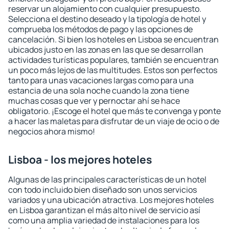
reservar un alojamiento con cualquier presupuesto.
Selecciona el destino deseado y la tipología de hotel y
comprueba los métodos de pago y las opciones de
cancelación. Si bien los hoteles en Lisboa se encuentran
ubicados justo en las zonas en las que se desarrollan
actividades turísticas populares, también se encuentran
un poco más lejos de las multitudes. Estos son perfectos
tanto para unas vacaciones largas como para una
estancia de una sola noche cuando la zona tiene
muchas cosas que ver y pernoctar ahí se hace
obligatorio. ¡Escoge el hotel que más te convenga y ponte
a hacer las maletas para disfrutar de un viaje de ocio o de
negocios ahora mismo!
Lisboa - los mejores hoteles
Algunas de las principales características de un hotel
con todo incluido bien diseñado son unos servicios
variados y una ubicación atractiva. Los mejores hoteles
en Lisboa garantizan el más alto nivel de servicio así
como una amplia variedad de instalaciones para los