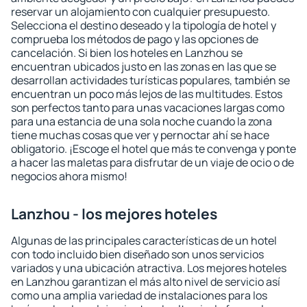
reservar un alojamiento con cualquier presupuesto.
Selecciona el destino deseado y la tipología de hotel y
comprueba los métodos de pago y las opciones de
cancelación. Si bien los hoteles en Lanzhou se
encuentran ubicados justo en las zonas en las que se
desarrollan actividades turísticas populares, también se
encuentran un poco más lejos de las multitudes. Estos
son perfectos tanto para unas vacaciones largas como
para una estancia de una sola noche cuando la zona
tiene muchas cosas que ver y pernoctar ahí se hace
obligatorio. ¡Escoge el hotel que más te convenga y ponte
a hacer las maletas para disfrutar de un viaje de ocio o de
negocios ahora mismo!
Lanzhou - los mejores hoteles
Algunas de las principales características de un hotel
con todo incluido bien diseñado son unos servicios
variados y una ubicación atractiva. Los mejores hoteles
en Lanzhou garantizan el más alto nivel de servicio así
como una amplia variedad de instalaciones para los