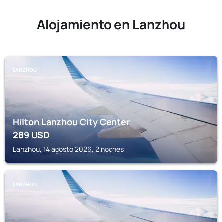
Alojamiento en Lanzhou
LANZHOU
Hilton Lanzhou City Center
289
USD
Lanzhou, 14 agosto 2026, 2 noches
LANZHOU