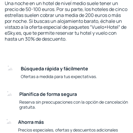
Una noche en un hotel de nivel medio suele tener un
precio de 50-100 euros. Por su parte, los hoteles de cinco
estrellas suelen cobrar una media de 200 euros o más
por noche. Si buscas un alojamiento barato, échale un
vistazo a la oferta especial de paquetes “Vuelo+Hotel“ de
eSky.es, que te permite reservar tu hotel y vuelo con
hasta un 30% de descuento.
Búsqueda rápida y fácilmente
Ofertas a medida para tus expectativas.
Planifica de forma segura
Reserva sin preocupaciones con la opción de cancelación
gratuita.
Ahorra más
Precios especiales, ofertas y descuentos adicionales