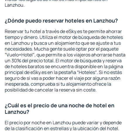
Lanzhou.
¿Dónde puedo reservar hoteles en Lanzhou?
Reservar tu hotel a través de eSky.es te permite ahorrar
tiempo y dinero. Utiliza el motor de búsqueda de hoteles
en Lanzhou y busca un alojamiento que se ajuste a tus
necesidades. Mucha gente suele optar por el paquete
“Vuelo+Hotel“, que permite a los viajeros ahorrarse hasta
un 30% del precio total. El motor de búsqueda y reserva
de hoteles baratos se encuentra disponible en la página
principal de eSky.es en la pestaña “Hoteles“. Si no estás
seguro de si vas a poder hacer el viaje por alguna razón
inesperada, comprueba si tu alojamiento ofrece la
posibilidad de cancelar la reserva sin coste.
¿Cuál es el precio de una noche de hotel en
Lanzhou?
El precio por noche en Lanzhou puede variar y depende
de la clasificación en estrellas y la ubicación del hotel.