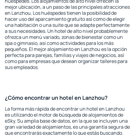
huéspedes. Los alojamientos de alto nivel ofrecen la
mejor ubicación, a un paso de las principales atracciones
en Lanzhou. Los huéspedes tienen la posibilidad de
hacer uso del aparcamiento gratuito así como de elegir
una habitación o una suite que se adapte perfectamente
a sus necesidades. Un hotel de alto nivel probablemente
ofrezca un menú variado, zonas de bienestar como un
spa o gimnasio, así como actividades para los más
pequeños. El mejor alojamiento en Lanzhou es la opción
perfecta para parejas, familias y viajes de negocios, así
como para empresas que desean organizar talleres para
sus empleados.
¿Cómo encontrar un hotel en Lanzhou?
La forma más rápida de encontrar un hotel en Lanzhou
es utilizando el motor de búsqueda de alojamientos de
eSky. Su amplia base de datos, en la que se incluyen una
gran variedad de alojamientos, es una garantía segura de
que encontrarás exactamente lo que estás buscando.