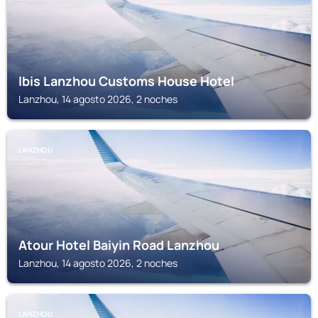
Ibis Lanzhou Customs House Hotel
Lanzhou, 14 agosto 2026, 2 noches
LANZHOU
Atour Hotel Baiyin Road Lanzhou
Lanzhou, 14 agosto 2026, 2 noches
LANZHOU