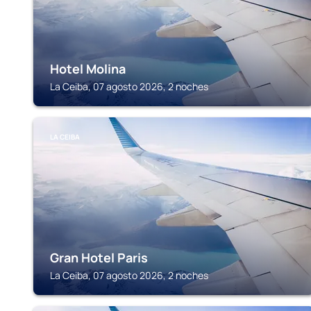
Hotel Molina
La Ceiba, 07 agosto 2026, 2 noches
LA CEIBA
Gran Hotel Paris
La Ceiba, 07 agosto 2026, 2 noches