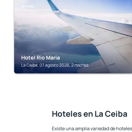
LA CEIBA
Hotel Rio Maria
La Ceiba, 07 agosto 2026, 2 noches
Hoteles en La Ceiba
Existe una amplia variedad de hoteles