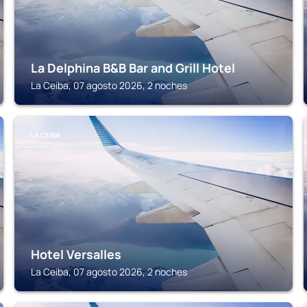
La Delphina B&B Bar and Grill Hotel
La Ceiba, 07 agosto 2026, 2 noches
LA CEIBA
Hotel Versalles
La Ceiba, 07 agosto 2026, 2 noches