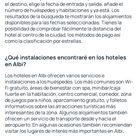
el destino, elige la fecha de entrada y salida, añade el
número de huéspedes y habitaciones y ya está. Los
resultados de la búsqueda te mostrarán los alojamientos
disponibles para las fechas seleccionadas. Tienes la
posibilidad de comprobar fácilmente la distancia del
hotel al centro de la ciudad, los métodos de pago así
como la clasificación por estrellas.
¿Qué instalaciones encontraré en los hoteles
en Albi?
Los hoteles en Albi ofrecen varios servicios e
instalaciones a los huéspedes. Los más comunes son Wi-
Fi gratuito, áreas de bienestar con spa, minibar/caja
fuerte en la habitación, centro comercial, comedor, zona
de juegos para niños, aparcamiento gratuito, y folletos
informativos sobre las atracciones turísticas más
interesantes de la zona. Algunos alojamientos también
ofrecen un servicio de transporte desde y hacia el
aeropuerto. En algunas ocasiones también recomiendan
visitar los lugares de interés más importantes en Albi.