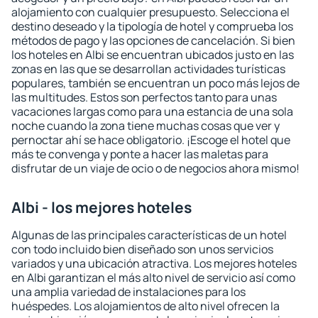
alojamiento con cualquier presupuesto. Selecciona el
destino deseado y la tipología de hotel y comprueba los
métodos de pago y las opciones de cancelación. Si bien
los hoteles en Albi se encuentran ubicados justo en las
zonas en las que se desarrollan actividades turísticas
populares, también se encuentran un poco más lejos de
las multitudes. Estos son perfectos tanto para unas
vacaciones largas como para una estancia de una sola
noche cuando la zona tiene muchas cosas que ver y
pernoctar ahí se hace obligatorio. ¡Escoge el hotel que
más te convenga y ponte a hacer las maletas para
disfrutar de un viaje de ocio o de negocios ahora mismo!
Albi - los mejores hoteles
Algunas de las principales características de un hotel
con todo incluido bien diseñado son unos servicios
variados y una ubicación atractiva. Los mejores hoteles
en Albi garantizan el más alto nivel de servicio así como
una amplia variedad de instalaciones para los
huéspedes. Los alojamientos de alto nivel ofrecen la