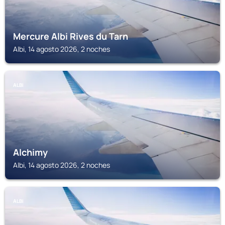
Mercure Albi Rives du Tarn
Albi, 14 agosto 2026, 2 noches
ALBI
Alchimy
Albi, 14 agosto 2026, 2 noches
ALBI