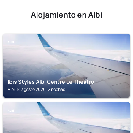
Alojamiento en Albi
ALBI
Ibis Styles Albi Centre Le Theatro
Albi, 14 agosto 2026, 2 noches
ALBI