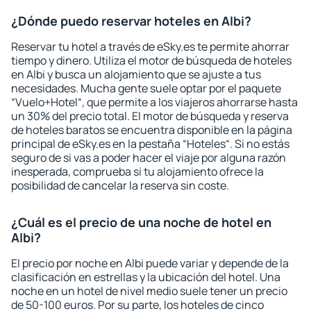
¿Dónde puedo reservar hoteles en Albi?
Reservar tu hotel a través de eSky.es te permite ahorrar
tiempo y dinero. Utiliza el motor de búsqueda de hoteles
en Albi y busca un alojamiento que se ajuste a tus
necesidades. Mucha gente suele optar por el paquete
“Vuelo+Hotel“, que permite a los viajeros ahorrarse hasta
un 30% del precio total. El motor de búsqueda y reserva
de hoteles baratos se encuentra disponible en la página
principal de eSky.es en la pestaña “Hoteles“. Si no estás
seguro de si vas a poder hacer el viaje por alguna razón
inesperada, comprueba si tu alojamiento ofrece la
posibilidad de cancelar la reserva sin coste.
¿Cuál es el precio de una noche de hotel en
Albi?
El precio por noche en Albi puede variar y depende de la
clasificación en estrellas y la ubicación del hotel. Una
noche en un hotel de nivel medio suele tener un precio
de 50-100 euros. Por su parte, los hoteles de cinco