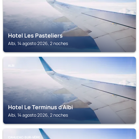
Hotel Les Pasteliers
Albi, 14 agosto 2026, 2 noches
ALBI
Hotel Le Terminus d'Albi
Albi, 14 agosto 2026, 2 noches
CAHUZAC-SUR-VÈRE