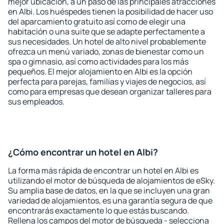
mejor ubicación, a un paso de las principales atracciones
en Albi. Los huéspedes tienen la posibilidad de hacer uso
del aparcamiento gratuito así como de elegir una
habitación o una suite que se adapte perfectamente a
sus necesidades. Un hotel de alto nivel probablemente
ofrezca un menú variado, zonas de bienestar como un
spa o gimnasio, así como actividades para los más
pequeños. El mejor alojamiento en Albi es la opción
perfecta para parejas, familias y viajes de negocios, así
como para empresas que desean organizar talleres para
sus empleados.
¿Cómo encontrar un hotel en Albi?
La forma más rápida de encontrar un hotel en Albi es
utilizando el motor de búsqueda de alojamientos de eSky.
Su amplia base de datos, en la que se incluyen una gran
variedad de alojamientos, es una garantía segura de que
encontrarás exactamente lo que estás buscando.
Rellena los campos del motor de búsqueda - selecciona