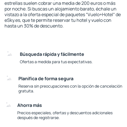
estrellas suelen cobrar una media de 200 euros o más
por noche. Si buscas un alojamiento barato, échale un
vistazo a la oferta especial de paquetes “Vuelo+Hotel“ de
eSky.es, que te permite reservar tu hotel y vuelo con
hasta un 30% de descuento.
Búsqueda rápida y fácilmente
Ofertas a medida para tus expectativas.
Planifica de forma segura
Reserva sin preocupaciones con la opción de cancelación
gratuita.
Ahorra más
Precios especiales, ofertas y descuentos adicionales
después de registrarse.