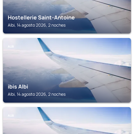
Hostellerie Saint-Antoine
Albi, 14 agosto 2026, 2 noches
ALBI
ibis Albi
Albi, 14 agosto 2026, 2 noches
ALBI