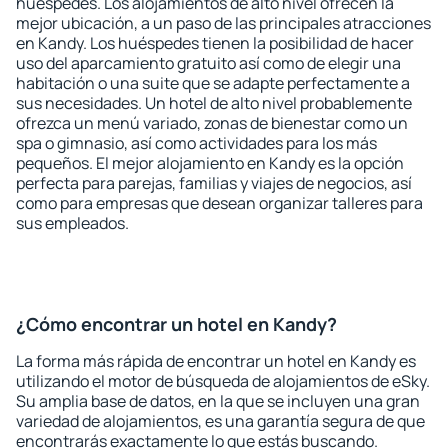
huéspedes. Los alojamientos de alto nivel ofrecen la
mejor ubicación, a un paso de las principales atracciones
en Kandy. Los huéspedes tienen la posibilidad de hacer
uso del aparcamiento gratuito así como de elegir una
habitación o una suite que se adapte perfectamente a
sus necesidades. Un hotel de alto nivel probablemente
ofrezca un menú variado, zonas de bienestar como un
spa o gimnasio, así como actividades para los más
pequeños. El mejor alojamiento en Kandy es la opción
perfecta para parejas, familias y viajes de negocios, así
como para empresas que desean organizar talleres para
sus empleados.
¿Cómo encontrar un hotel en Kandy?
La forma más rápida de encontrar un hotel en Kandy es
utilizando el motor de búsqueda de alojamientos de eSky.
Su amplia base de datos, en la que se incluyen una gran
variedad de alojamientos, es una garantía segura de que
encontrarás exactamente lo que estás buscando.