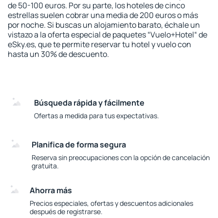
de 50-100 euros. Por su parte, los hoteles de cinco
estrellas suelen cobrar una media de 200 euros o más
por noche. Si buscas un alojamiento barato, échale un
vistazo a la oferta especial de paquetes “Vuelo+Hotel“ de
eSky.es, que te permite reservar tu hotel y vuelo con
hasta un 30% de descuento.
Búsqueda rápida y fácilmente
Ofertas a medida para tus expectativas.
Planifica de forma segura
Reserva sin preocupaciones con la opción de cancelación
gratuita.
Ahorra más
Precios especiales, ofertas y descuentos adicionales
después de registrarse.