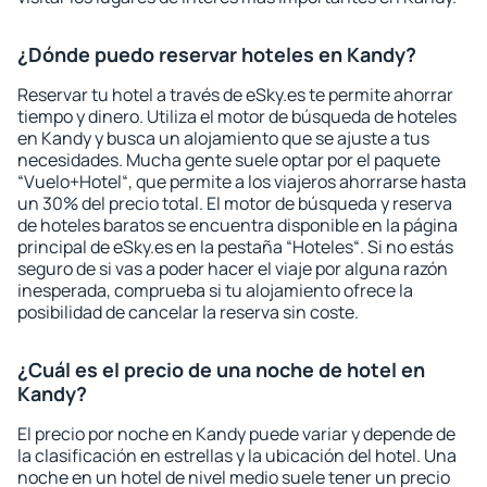
¿Dónde puedo reservar hoteles en Kandy?
Reservar tu hotel a través de eSky.es te permite ahorrar
tiempo y dinero. Utiliza el motor de búsqueda de hoteles
en Kandy y busca un alojamiento que se ajuste a tus
necesidades. Mucha gente suele optar por el paquete
“Vuelo+Hotel“, que permite a los viajeros ahorrarse hasta
un 30% del precio total. El motor de búsqueda y reserva
de hoteles baratos se encuentra disponible en la página
principal de eSky.es en la pestaña “Hoteles“. Si no estás
seguro de si vas a poder hacer el viaje por alguna razón
inesperada, comprueba si tu alojamiento ofrece la
posibilidad de cancelar la reserva sin coste.
¿Cuál es el precio de una noche de hotel en
Kandy?
El precio por noche en Kandy puede variar y depende de
la clasificación en estrellas y la ubicación del hotel. Una
noche en un hotel de nivel medio suele tener un precio