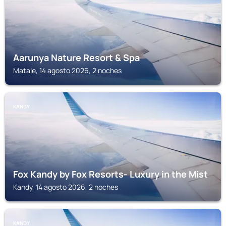
Aarunya Nature Resort & Spa
Matale, 14 agosto 2026, 2 noches
KANDY
Fox Kandy by Fox Resorts- Luxury in the Mist
Kandy, 14 agosto 2026, 2 noches
KANDY