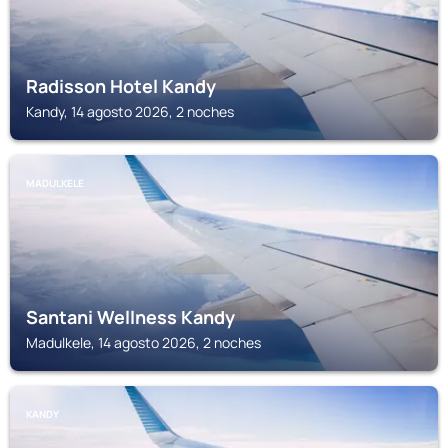
Radisson Hotel Kandy
Kandy, 14 agosto 2026, 2 noches
MADULKELE
Santani Wellness Kandy
Madulkele, 14 agosto 2026, 2 noches
KANDY