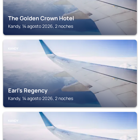
The Golden Crown Hotel
Kandy, 14 agosto 2026, 2 noches
KANDY
Earl's Regency
Kandy, 14 agosto 2026, 2 noches
KANDY