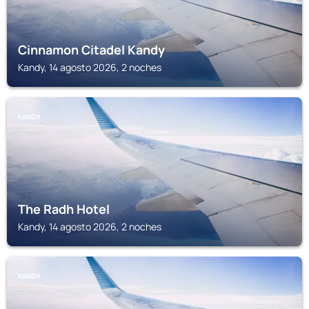
Cinnamon Citadel Kandy
Kandy, 14 agosto 2026, 2 noches
KANDY
The Radh Hotel
Kandy, 14 agosto 2026, 2 noches
KANDY