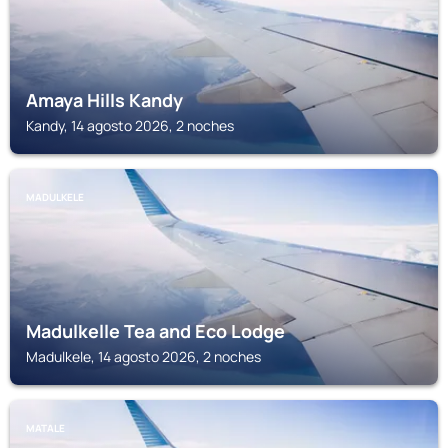
Amaya Hills Kandy
Kandy, 14 agosto 2026, 2 noches
MADULKELE
Madulkelle Tea and Eco Lodge
Madulkele, 14 agosto 2026, 2 noches
MATALE