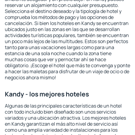
reservar un alojamiento con cualquier presupuesto.
Selecciona el destino deseado y la tipología de hotel y
comprueba los métodos de pago y las opciones de
cancelación. Si bien los hoteles en Kandy se encuentran
ubicados justo en las zonas en las que se desarrollan
actividades turísticas populares, también se encuentran
un poco más lejos de las multitudes. Estos son perfectos
tanto para unas vacaciones largas como para una
estancia de una sola noche cuando la zona tiene
muchas cosas que ver y pernoctar ahí se hace
obligatorio. ¡Escoge el hotel que más te convenga y ponte
a hacer las maletas para disfrutar de un viaje de ocio o de
negocios ahora mismo!
Kandy - los mejores hoteles
Algunas de las principales características de un hotel
con todo incluido bien diseñado son unos servicios
variados y una ubicación atractiva. Los mejores hoteles
en Kandy garantizan el más alto nivel de servicio así
como una amplia variedad de instalaciones para los