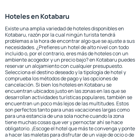
Hoteles en Kotabaru
Existe una amplia variedad de hoteles disponibles en
Kotabaru, razón por la cual ningún turista tendrá
problemas a la hora de encontrar algo que se ajuste a sus
necesidades. ¿Prefieres un hotel de alto nivel con todo
incluido o, por el contrario, eres más de hoteles con un
ambiente acogedor y un precio bajo? en Kotabaru puedes
reservar un alojamiento con cualquier presupuesto.
Selecciona el destino deseado y la tipología de hotel y
comprueba los métodos de pago y las opciones de
cancelación. Si bien los hoteles en Kotabaru se
encuentran ubicados justo en las zonas en las que se
desarrollan actividades turísticas populares, también se
encuentran un poco más lejos de las multitudes. Estos
son perfectos tanto para unas vacaciones largas como
para una estancia de una sola noche cuando la zona
tiene muchas cosas que ver y pernoctar ahí se hace
obligatorio. ¡Escoge el hotel que más te convenga y ponte
a hacer las maletas para disfrutar de un viaje de ocio o de