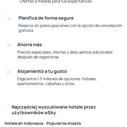
Ofertas a medida para tus expectativas.
Planifica de forma segura
Reserva sin preocupaciones con la opción de cancelación
gratuita.
Ahorra más
Precios especiales, ofertas y descuentos adicionales
después de registrarse.
Alojamiento a tu gusto
Elige entre 1.3 millones de opciones: hoteles,
apartamentos, cabañas y otros.
Najczęściej wyszukiwane hotele przez
użytkowników eSky
Hotele en Indonesia - Popularne miasta