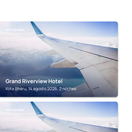
KOTA BHARU
Grand Riverview Hotel
Kota Bharu, 14 agosto 2026, 2 noches
KOTA BHARU