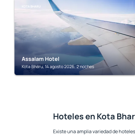
KOTA BHARU
Assalam Hotel
Kota Bharu, 14 agosto 2026, 2 noches
Hoteles en Kota Bha
Existe una amplia variedad de hoteles