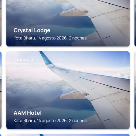
Crystal Lodge
Kota Bharu, 14 agosto 2026, 2 noches
KOTA BHARU
AAM Hotel
Kota Bharu, 14 agosto 2026, 2 noches