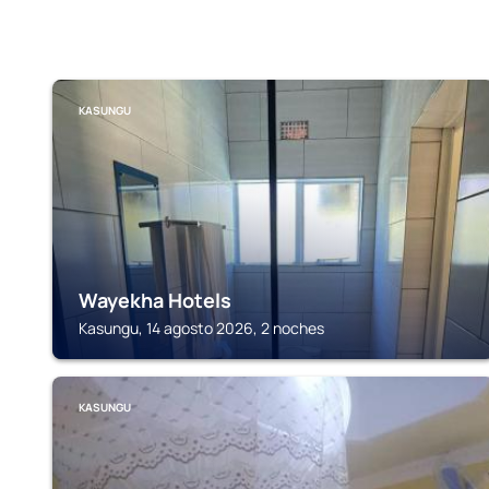
KASUNGU
Wayekha Hotels
Kasungu, 14 agosto 2026, 2 noches
KASUNGU