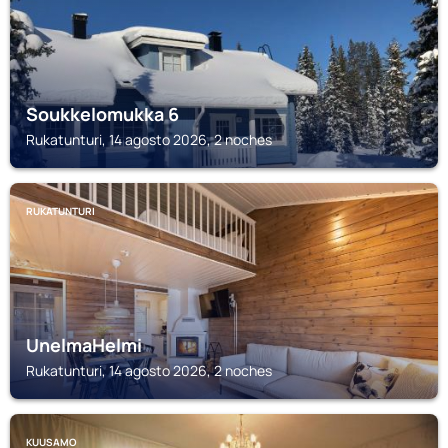
Soukkelomukka 6
Rukatunturi, 14 agosto 2026, 2 noches
RUKATUNTURI
UnelmaHelmi
Rukatunturi, 14 agosto 2026, 2 noches
KUUSAMO