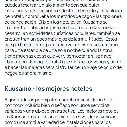
puedes reservar un alojamiento con cualquier
presupuesto. Selecciona el destino deseado y la tipología
de hotel y comprueba los métodos de pago y las opciones
de cancelación. Si bien los hoteles en Kuusamo se
encuentran ubicados justo en las zonas en las que se
desarrollan actividades turísticas populares, también se
encuentran un poco más lejos de las multitudes. Estos
son perfectos tanto para unas vacaciones largas como
para una estancia de una sola noche cuando la zona
tiene muchas cosas que ver y pernoctar ahí se hace
obligatorio. ¡Escoge el hotel que más te convenga y ponte
a hacer las maletas para disfrutar de un viaje de ocio o de
negocios ahora mismo!
Kuusamo - los mejores hoteles
Algunas de las principales características de un hotel
con todo incluido bien diseñado son unos servicios
variados y una ubicación atractiva. Los mejores hoteles
en Kuusamo garantizan el más alto nivel de servicio así
como una amplia variedad de instalaciones para los