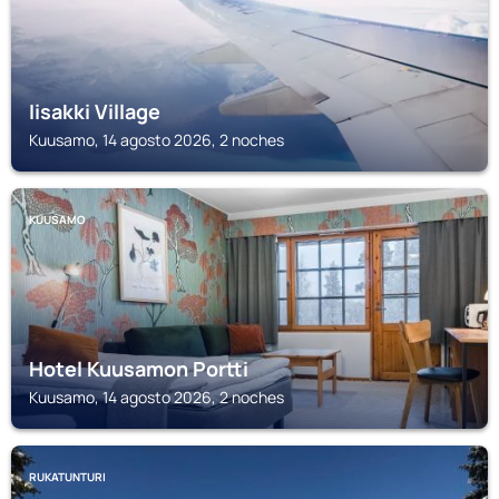
Iisakki Village
Kuusamo, 14 agosto 2026, 2 noches
KUUSAMO
Hotel Kuusamon Portti
Kuusamo, 14 agosto 2026, 2 noches
RUKATUNTURI