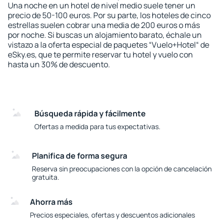
Una noche en un hotel de nivel medio suele tener un
precio de 50-100 euros. Por su parte, los hoteles de cinco
estrellas suelen cobrar una media de 200 euros o más
por noche. Si buscas un alojamiento barato, échale un
vistazo a la oferta especial de paquetes “Vuelo+Hotel“ de
eSky.es, que te permite reservar tu hotel y vuelo con
hasta un 30% de descuento.
Búsqueda rápida y fácilmente
Ofertas a medida para tus expectativas.
Planifica de forma segura
Reserva sin preocupaciones con la opción de cancelación
gratuita.
Ahorra más
Precios especiales, ofertas y descuentos adicionales