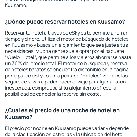
Kuusamo.
¿Dónde puedo reservar hoteles en Kuusamo?
Reservar tu hotel a través de eSky.es te permite ahorrar
tiempo y dinero. Utiliza el motor de búsqueda de hoteles
en Kuusamo y busca un alojamiento que se ajuste a tus
necesidades. Mucha gente suele optar por el paquete
“Vuelo+Hotel“, que permite a los viajeros ahorrarse hasta
un 30% del precio total. El motor de búsqueda y reserva
de hoteles baratos se encuentra disponible en la página
principal de eSky.es en la pestaña “Hoteles“. Si no estás
seguro de si vas a poder hacer el viaje por alguna razón
inesperada, comprueba si tu alojamiento ofrece la
posibilidad de cancelar la reserva sin coste.
¿Cuál es el precio de una noche de hotel en
Kuusamo?
El precio por noche en Kuusamo puede variar y depende
de la clasificación en estrellas y la ubicación del hotel.