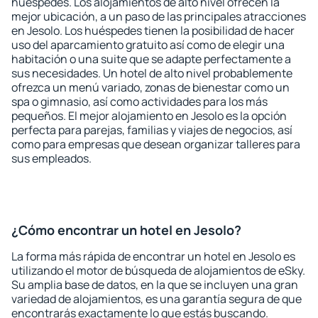
huéspedes. Los alojamientos de alto nivel ofrecen la
mejor ubicación, a un paso de las principales atracciones
en Jesolo. Los huéspedes tienen la posibilidad de hacer
uso del aparcamiento gratuito así como de elegir una
habitación o una suite que se adapte perfectamente a
sus necesidades. Un hotel de alto nivel probablemente
ofrezca un menú variado, zonas de bienestar como un
spa o gimnasio, así como actividades para los más
pequeños. El mejor alojamiento en Jesolo es la opción
perfecta para parejas, familias y viajes de negocios, así
como para empresas que desean organizar talleres para
sus empleados.
¿Cómo encontrar un hotel en Jesolo?
La forma más rápida de encontrar un hotel en Jesolo es
utilizando el motor de búsqueda de alojamientos de eSky.
Su amplia base de datos, en la que se incluyen una gran
variedad de alojamientos, es una garantía segura de que
encontrarás exactamente lo que estás buscando.