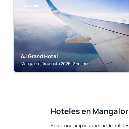
MANGALORE
AJ Grand Hotel
Mangalore, 14 agosto 2026, 2 noches
Hoteles en Mangalor
Existe una amplia variedad de hotele