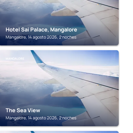
Hotel Sai Palace, Mangalore
Mangalore, 14 agosto 2026, 2 noches
MANGALORE
The Sea View
Mangalore, 14 agosto 2026, 2 noches