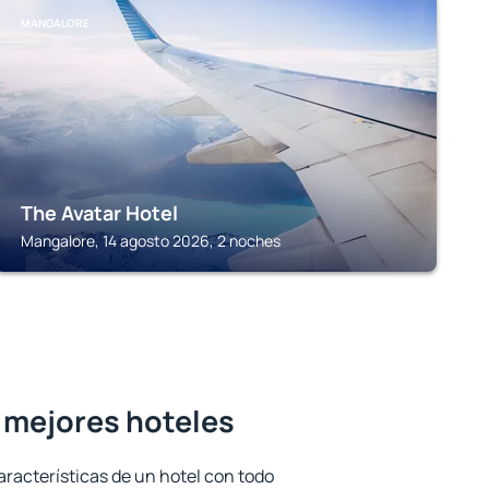
MANGALORE
The Avatar Hotel
Mangalore, 14 agosto 2026, 2 noches
 mejores hoteles
aracterísticas de un hotel con todo