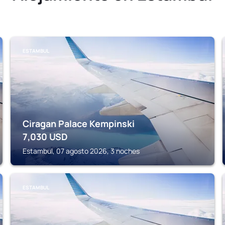
ESTAMBUL
Ciragan Palace Kempinski
7,030
USD
Estambul, 07 agosto 2026, 3 noches
ESTAMBUL