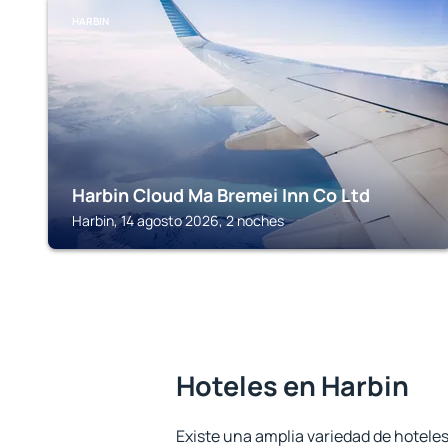
HARBIN
Harbin Cloud Ma Bremei Inn Co Ltd
Harbin, 14 agosto 2026, 2 noches
Hoteles en Harbin
Existe una amplia variedad de hoteles