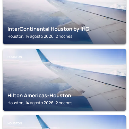
InterContinental Houston by IHG
Houston, 14 agosto 2026, 2 noches
HOUSTON
Hilton Americas-Houston
Houston, 14 agosto 2026, 2 noches
HOUSTON