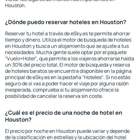
Houston.
¿Dónde puedo reservar hoteles en Houston?
Reservar tu hotel a través de eSky.es te permite ahorrar
tiempo y dinero. Utiliza el motor de búsqueda de hoteles
en Houston y busca un alojamiento que se ajuste a tus
necesidades. Mucha gente suele optar por el paquete
“Vuelo+Hotel“, que permite a los viajeros ahorrarse hasta
un 30% del precio total. El motor de búsqueda y reserva
de hoteles baratos se encuentra disponible en la página
principal de eSky.es en la pestaña “Hoteles“. Si no estás
seguro de si vas a poder hacer el viaje por alguna razón
inesperada, comprueba si tu alojamiento ofrece la
posibilidad de cancelar la reserva sin coste.
¿Cuál es el precio de una noche de hotel en
Houston?
El precio por noche en Houston puede variar y depende
de la clasificación en estrellas y la ubicación del hotel.