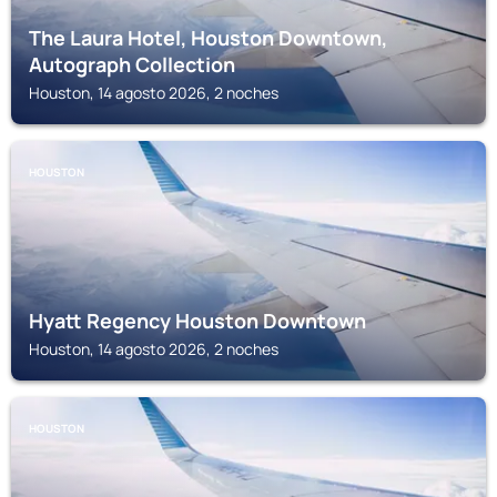
The Laura Hotel, Houston Downtown,
Autograph Collection
Houston, 14 agosto 2026, 2 noches
HOUSTON
Hyatt Regency Houston Downtown
Houston, 14 agosto 2026, 2 noches
HOUSTON