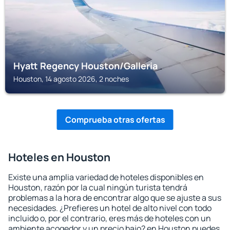
Hyatt Regency Houston/Galleria
Houston, 14 agosto 2026, 2 noches
Comprueba otras ofertas
Hoteles en Houston
Existe una amplia variedad de hoteles disponibles en
Houston, razón por la cual ningún turista tendrá
problemas a la hora de encontrar algo que se ajuste a sus
necesidades. ¿Prefieres un hotel de alto nivel con todo
incluido o, por el contrario, eres más de hoteles con un
ambiente acogedor y un precio bajo? en Houston puedes