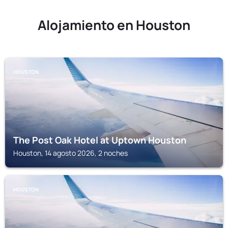
Alojamiento en Houston
HOUSTON
The Post Oak Hotel at Uptown Houston
Houston, 14 agosto 2026, 2 noches
HOUSTON