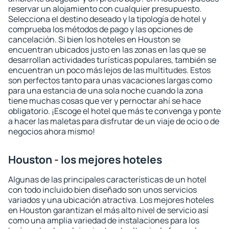
reservar un alojamiento con cualquier presupuesto.
Selecciona el destino deseado y la tipología de hotel y
comprueba los métodos de pago y las opciones de
cancelación. Si bien los hoteles en Houston se
encuentran ubicados justo en las zonas en las que se
desarrollan actividades turísticas populares, también se
encuentran un poco más lejos de las multitudes. Estos
son perfectos tanto para unas vacaciones largas como
para una estancia de una sola noche cuando la zona
tiene muchas cosas que ver y pernoctar ahí se hace
obligatorio. ¡Escoge el hotel que más te convenga y ponte
a hacer las maletas para disfrutar de un viaje de ocio o de
negocios ahora mismo!
Houston - los mejores hoteles
Algunas de las principales características de un hotel
con todo incluido bien diseñado son unos servicios
variados y una ubicación atractiva. Los mejores hoteles
en Houston garantizan el más alto nivel de servicio así
como una amplia variedad de instalaciones para los