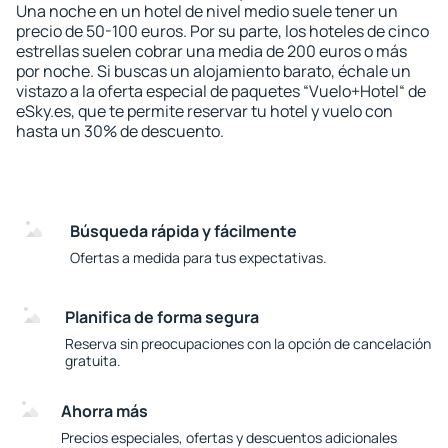
Una noche en un hotel de nivel medio suele tener un
precio de 50-100 euros. Por su parte, los hoteles de cinco
estrellas suelen cobrar una media de 200 euros o más
por noche. Si buscas un alojamiento barato, échale un
vistazo a la oferta especial de paquetes “Vuelo+Hotel“ de
eSky.es, que te permite reservar tu hotel y vuelo con
hasta un 30% de descuento.
Búsqueda rápida y fácilmente
Ofertas a medida para tus expectativas.
Planifica de forma segura
Reserva sin preocupaciones con la opción de cancelación
gratuita.
Ahorra más
Precios especiales, ofertas y descuentos adicionales