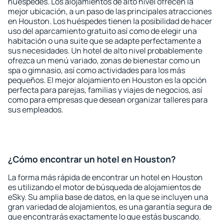
huéspedes. Los alojamientos de alto nivel ofrecen la
mejor ubicación, a un paso de las principales atracciones
en Houston. Los huéspedes tienen la posibilidad de hacer
uso del aparcamiento gratuito así como de elegir una
habitación o una suite que se adapte perfectamente a
sus necesidades. Un hotel de alto nivel probablemente
ofrezca un menú variado, zonas de bienestar como un
spa o gimnasio, así como actividades para los más
pequeños. El mejor alojamiento en Houston es la opción
perfecta para parejas, familias y viajes de negocios, así
como para empresas que desean organizar talleres para
sus empleados.
¿Cómo encontrar un hotel en Houston?
La forma más rápida de encontrar un hotel en Houston
es utilizando el motor de búsqueda de alojamientos de
eSky. Su amplia base de datos, en la que se incluyen una
gran variedad de alojamientos, es una garantía segura de
que encontrarás exactamente lo que estás buscando.