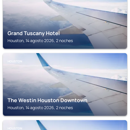
Grand Tuscany Hotel
Houston, 14 agosto 2026, 2 noches
HOUSTON
The Westin Houston Downtown
Houston, 14 agosto 2026, 2 noches
HOUSTON