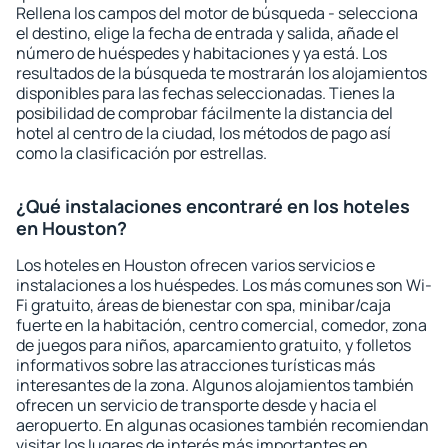
Rellena los campos del motor de búsqueda - selecciona
el destino, elige la fecha de entrada y salida, añade el
número de huéspedes y habitaciones y ya está. Los
resultados de la búsqueda te mostrarán los alojamientos
disponibles para las fechas seleccionadas. Tienes la
posibilidad de comprobar fácilmente la distancia del
hotel al centro de la ciudad, los métodos de pago así
como la clasificación por estrellas.
¿Qué instalaciones encontraré en los hoteles
en Houston?
Los hoteles en Houston ofrecen varios servicios e
instalaciones a los huéspedes. Los más comunes son Wi-
Fi gratuito, áreas de bienestar con spa, minibar/caja
fuerte en la habitación, centro comercial, comedor, zona
de juegos para niños, aparcamiento gratuito, y folletos
informativos sobre las atracciones turísticas más
interesantes de la zona. Algunos alojamientos también
ofrecen un servicio de transporte desde y hacia el
aeropuerto. En algunas ocasiones también recomiendan
visitar los lugares de interés más importantes en