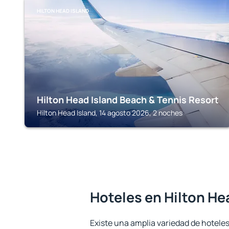
HILTON HEAD ISLAND
Hilton Head Island Beach & Tennis Resort
Hilton Head Island, 14 agosto 2026, 2 noches
Hoteles en Hilton He
Existe una amplia variedad de hoteles