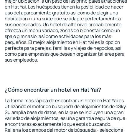
mejor ubicación, a un paso de las principales atracciones
en Hat Yai. Los huéspedes tienen la posibilidad de hacer
uso del aparcamiento gratuito así como de elegir una
habitación o una suite que se adapte perfectamente a
sus necesidades. Un hotel de alto nivel probablemente
ofrezca un menú variado, zonas de bienestar como un
spa o gimnasio, así como actividades para los más
pequeños. El mejor alojamiento en Hat Yai es la opción
perfecta para parejas, familias y viajes de negocios, así
como para empresas que desean organizar talleres para
sus empleados.
¿Cómo encontrar un hotel en Hat Yai?
La forma más rápida de encontrar un hotel en Hat Yai es
utilizando el motor de búsqueda de alojamientos de eSky.
Su amplia base de datos, en la que se incluyen una gran
variedad de alojamientos, es una garantía segura de que
encontrarás exactamente lo que estás buscando.
Rellena los campos del motor de búsqueda - selecciona