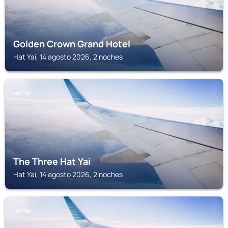
Golden Crown Grand Hotel
Hat Yai, 14 agosto 2026, 2 noches
HAT YAI
The Three Hat Yai
Hat Yai, 14 agosto 2026, 2 noches
HAT YAI