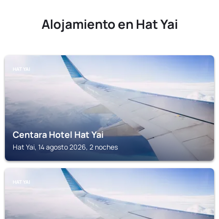
Alojamiento en Hat Yai
HAT YAI
Centara Hotel Hat Yai
Hat Yai, 14 agosto 2026, 2 noches
HAT YAI