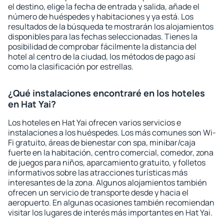
el destino, elige la fecha de entrada y salida, añade el
número de huéspedes y habitaciones y ya está. Los
resultados de la búsqueda te mostrarán los alojamientos
disponibles para las fechas seleccionadas. Tienes la
posibilidad de comprobar fácilmente la distancia del
hotel al centro de la ciudad, los métodos de pago así
como la clasificación por estrellas.
¿Qué instalaciones encontraré en los hoteles
en Hat Yai?
Los hoteles en Hat Yai ofrecen varios servicios e
instalaciones a los huéspedes. Los más comunes son Wi-
Fi gratuito, áreas de bienestar con spa, minibar/caja
fuerte en la habitación, centro comercial, comedor, zona
de juegos para niños, aparcamiento gratuito, y folletos
informativos sobre las atracciones turísticas más
interesantes de la zona. Algunos alojamientos también
ofrecen un servicio de transporte desde y hacia el
aeropuerto. En algunas ocasiones también recomiendan
visitar los lugares de interés más importantes en Hat Yai.