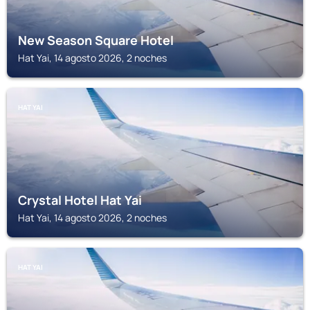
New Season Square Hotel
Hat Yai, 14 agosto 2026, 2 noches
HAT YAI
Crystal Hotel Hat Yai
Hat Yai, 14 agosto 2026, 2 noches
HAT YAI