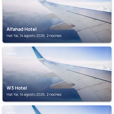
Alfahad Hotel
Hat Yai, 14 agosto 2026, 2 noches
HAT YAI
W3 Hotel
Hat Yai, 14 agosto 2026, 2 noches
HAT YAI