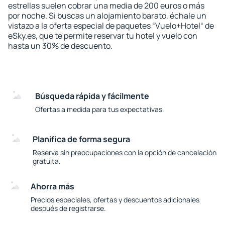
estrellas suelen cobrar una media de 200 euros o más
por noche. Si buscas un alojamiento barato, échale un
vistazo a la oferta especial de paquetes “Vuelo+Hotel“ de
eSky.es, que te permite reservar tu hotel y vuelo con
hasta un 30% de descuento.
Búsqueda rápida y fácilmente
Ofertas a medida para tus expectativas.
Planifica de forma segura
Reserva sin preocupaciones con la opción de cancelación
gratuita.
Ahorra más
Precios especiales, ofertas y descuentos adicionales
después de registrarse.