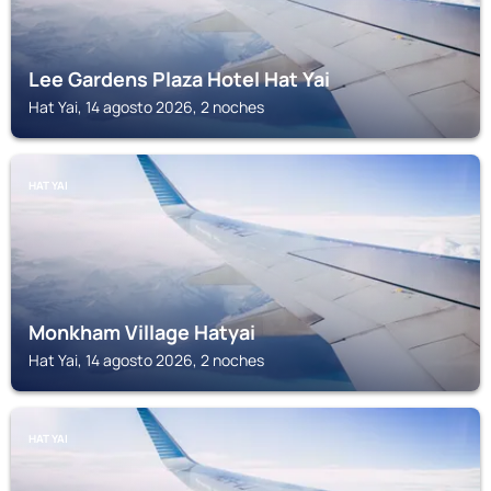
Lee Gardens Plaza Hotel Hat Yai
Hat Yai, 14 agosto 2026, 2 noches
HAT YAI
Monkham Village Hatyai
Hat Yai, 14 agosto 2026, 2 noches
HAT YAI