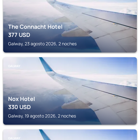
The Connacht Hotel
377
USD
Galway, 23 agosto 2026, 2 noches
GALWAY
Nox Hotel
330
USD
Galway, 19 agosto 2026, 2 noches
GALWAY