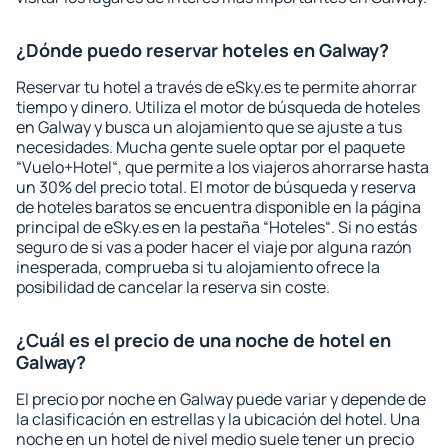
¿Dónde puedo reservar hoteles en Galway?
Reservar tu hotel a través de eSky.es te permite ahorrar
tiempo y dinero. Utiliza el motor de búsqueda de hoteles
en Galway y busca un alojamiento que se ajuste a tus
necesidades. Mucha gente suele optar por el paquete
“Vuelo+Hotel“, que permite a los viajeros ahorrarse hasta
un 30% del precio total. El motor de búsqueda y reserva
de hoteles baratos se encuentra disponible en la página
principal de eSky.es en la pestaña “Hoteles“. Si no estás
seguro de si vas a poder hacer el viaje por alguna razón
inesperada, comprueba si tu alojamiento ofrece la
posibilidad de cancelar la reserva sin coste.
¿Cuál es el precio de una noche de hotel en
Galway?
El precio por noche en Galway puede variar y depende de
la clasificación en estrellas y la ubicación del hotel. Una
noche en un hotel de nivel medio suele tener un precio