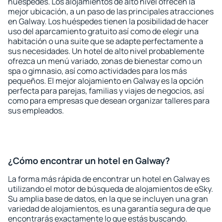
huéspedes. Los alojamientos de alto nivel ofrecen la
mejor ubicación, a un paso de las principales atracciones
en Galway. Los huéspedes tienen la posibilidad de hacer
uso del aparcamiento gratuito así como de elegir una
habitación o una suite que se adapte perfectamente a
sus necesidades. Un hotel de alto nivel probablemente
ofrezca un menú variado, zonas de bienestar como un
spa o gimnasio, así como actividades para los más
pequeños. El mejor alojamiento en Galway es la opción
perfecta para parejas, familias y viajes de negocios, así
como para empresas que desean organizar talleres para
sus empleados.
¿Cómo encontrar un hotel en Galway?
La forma más rápida de encontrar un hotel en Galway es
utilizando el motor de búsqueda de alojamientos de eSky.
Su amplia base de datos, en la que se incluyen una gran
variedad de alojamientos, es una garantía segura de que
encontrarás exactamente lo que estás buscando.