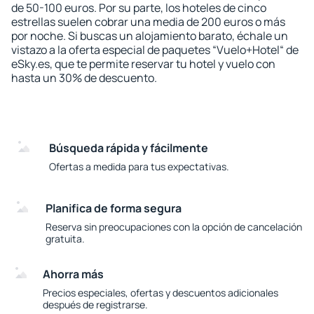
de 50-100 euros. Por su parte, los hoteles de cinco
estrellas suelen cobrar una media de 200 euros o más
por noche. Si buscas un alojamiento barato, échale un
vistazo a la oferta especial de paquetes “Vuelo+Hotel“ de
eSky.es, que te permite reservar tu hotel y vuelo con
hasta un 30% de descuento.
Búsqueda rápida y fácilmente
Ofertas a medida para tus expectativas.
Planifica de forma segura
Reserva sin preocupaciones con la opción de cancelación
gratuita.
Ahorra más
Precios especiales, ofertas y descuentos adicionales
después de registrarse.