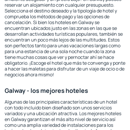
reservar un alojamiento con cualquier presupuesto.
Selecciona el destino deseado y la tipología de hotel y
comprueba los métodos de pago y las opciones de
cancelación. Si bien los hoteles en Galway se
encuentran ubicados justo en las zonas en las que se
desarrollan actividades turísticas populares, también se
encuentran un poco más lejos de las multitudes. Estos
son perfectos tanto para unas vacaciones largas como
para una estancia de una sola noche cuando la zona
tiene muchas cosas que ver y pernoctar ahí se hace
obligatorio. ¡Escoge el hotel que más te convenga y ponte
a hacer las maletas para disfrutar de un viaje de ocio o de
negocios ahora mismo!
Galway - los mejores hoteles
Algunas de las principales características de un hotel
con todo incluido bien diseñado son unos servicios
variados y una ubicación atractiva. Los mejores hoteles
en Galway garantizan el más alto nivel de servicio así
como una amplia variedad de instalaciones para los