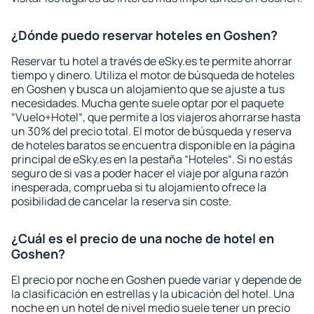
¿Dónde puedo reservar hoteles en Goshen?
Reservar tu hotel a través de eSky.es te permite ahorrar
tiempo y dinero. Utiliza el motor de búsqueda de hoteles
en Goshen y busca un alojamiento que se ajuste a tus
necesidades. Mucha gente suele optar por el paquete
“Vuelo+Hotel“, que permite a los viajeros ahorrarse hasta
un 30% del precio total. El motor de búsqueda y reserva
de hoteles baratos se encuentra disponible en la página
principal de eSky.es en la pestaña “Hoteles“. Si no estás
seguro de si vas a poder hacer el viaje por alguna razón
inesperada, comprueba si tu alojamiento ofrece la
posibilidad de cancelar la reserva sin coste.
¿Cuál es el precio de una noche de hotel en
Goshen?
El precio por noche en Goshen puede variar y depende de
la clasificación en estrellas y la ubicación del hotel. Una
noche en un hotel de nivel medio suele tener un precio