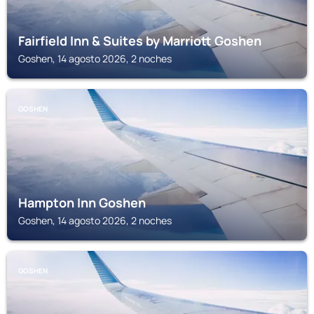
Fairfield Inn & Suites by Marriott Goshen
Goshen, 14 agosto 2026, 2 noches
GOSHEN
Hampton Inn Goshen
Goshen, 14 agosto 2026, 2 noches
GOSHEN