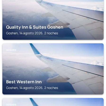
Quality Inn & Suites Goshen
Goshen, 14 agosto 2026, 2 noches
GOSHEN
Best Western Inn
Goshen, 14 agosto 2026, 2 noches
GOSHEN