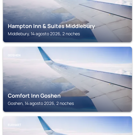
Hampton Inn & Suites Middlebury
Middlebury, 14 agosto 2026, 2 noches
GOSHEN
Comfort Inn Goshen
Goshen, 14 agosto 2026, 2 noches
ELKHART