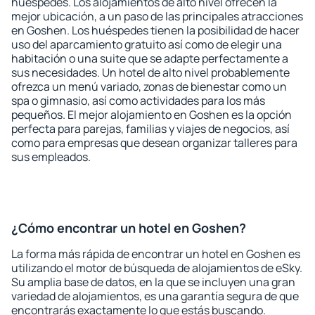
huéspedes. Los alojamientos de alto nivel ofrecen la
mejor ubicación, a un paso de las principales atracciones
en Goshen. Los huéspedes tienen la posibilidad de hacer
uso del aparcamiento gratuito así como de elegir una
habitación o una suite que se adapte perfectamente a
sus necesidades. Un hotel de alto nivel probablemente
ofrezca un menú variado, zonas de bienestar como un
spa o gimnasio, así como actividades para los más
pequeños. El mejor alojamiento en Goshen es la opción
perfecta para parejas, familias y viajes de negocios, así
como para empresas que desean organizar talleres para
sus empleados.
¿Cómo encontrar un hotel en Goshen?
La forma más rápida de encontrar un hotel en Goshen es
utilizando el motor de búsqueda de alojamientos de eSky.
Su amplia base de datos, en la que se incluyen una gran
variedad de alojamientos, es una garantía segura de que
encontrarás exactamente lo que estás buscando.