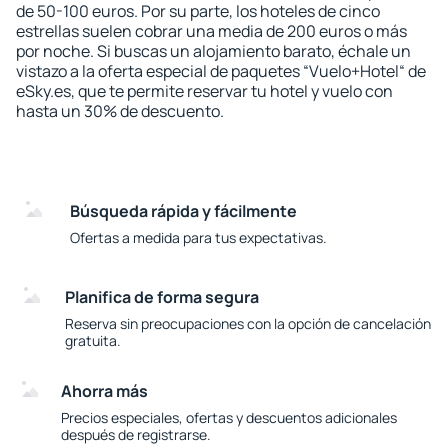
de 50-100 euros. Por su parte, los hoteles de cinco
estrellas suelen cobrar una media de 200 euros o más
por noche. Si buscas un alojamiento barato, échale un
vistazo a la oferta especial de paquetes “Vuelo+Hotel“ de
eSky.es, que te permite reservar tu hotel y vuelo con
hasta un 30% de descuento.
Búsqueda rápida y fácilmente
Ofertas a medida para tus expectativas.
Planifica de forma segura
Reserva sin preocupaciones con la opción de cancelación
gratuita.
Ahorra más
Precios especiales, ofertas y descuentos adicionales
después de registrarse.