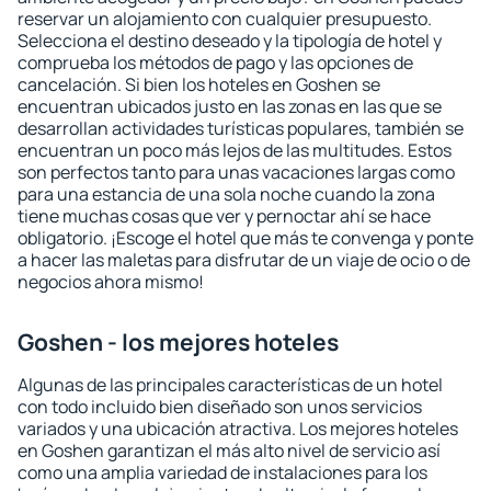
reservar un alojamiento con cualquier presupuesto.
Selecciona el destino deseado y la tipología de hotel y
comprueba los métodos de pago y las opciones de
cancelación. Si bien los hoteles en Goshen se
encuentran ubicados justo en las zonas en las que se
desarrollan actividades turísticas populares, también se
encuentran un poco más lejos de las multitudes. Estos
son perfectos tanto para unas vacaciones largas como
para una estancia de una sola noche cuando la zona
tiene muchas cosas que ver y pernoctar ahí se hace
obligatorio. ¡Escoge el hotel que más te convenga y ponte
a hacer las maletas para disfrutar de un viaje de ocio o de
negocios ahora mismo!
Goshen - los mejores hoteles
Algunas de las principales características de un hotel
con todo incluido bien diseñado son unos servicios
variados y una ubicación atractiva. Los mejores hoteles
en Goshen garantizan el más alto nivel de servicio así
como una amplia variedad de instalaciones para los