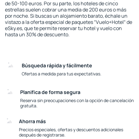
de 50-100 euros. Por su parte, los hoteles de cinco
estrellas suelen cobrar una media de 200 euros o más
por noche. Si buscas un alojamiento barato, échale un
vistazo a la oferta especial de paquetes “Vuelo+Hotel“ de
eSky.es, que te permite reservar tu hotel y vuelo con
hasta un 30% de descuento.
Búsqueda rápida y fácilmente
Ofertas a medida para tus expectativas.
Planifica de forma segura
Reserva sin preocupaciones con la opción de cancelación
gratuita.
Ahorra más
Precios especiales, ofertas y descuentos adicionales
después de registrarse.