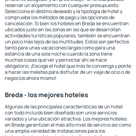
reservar un alojamiento con cualquier presupuesto.
Selecciona el destino deseado y la tipología de hotel y
comprueba los métodos de pago y las opciones de
cancelación. Si bien los hoteles en Breda se encuentran
ubicados justo en las zonas en las que se desarrollan
actividades turísticas populares, también se encuentran
un poco más lejos de las multitudes. Estos son perfectos
tanto para unas vacaciones largas como para una
estancia de una sola noche cuando la zona tiene
muchas cosas que ver y pernoctar ahí se hace
obligatorio. ¡Escoge el hotel que más te convenga y ponte
a hacer las maletas para disfrutar de un viaje de ocio o de
negocios ahora mismo!
Breda - los mejores hoteles
Algunas de las principales características de un hotel
con todo incluido bien diseñado son unos servicios
variados y una ubicación atractiva. Los mejores hoteles
en Breda garantizan el más alto nivel de servicio así como
una amplia variedad de instalaciones para los