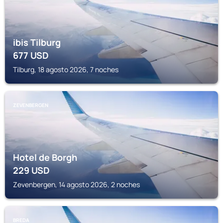
ibis Tilburg
677
USD
Tilburg, 18 agosto 2026, 7 noches
ZEVENBERGEN
Hotel de Borgh
229
USD
Zevenbergen, 14 agosto 2026, 2 noches
BREDA