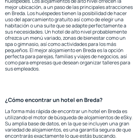
huéspedes. Los alojamientos de alto nivel ofrecen la
mejor ubicación, a un paso de las principales atracciones
en Breda. Los huéspedes tienen la posibilidad de hacer
uso del aparcamiento gratuito así como de elegir una
habitación o una suite que se adapte perfectamente a
sus necesidades. Un hotel de alto nivel probablemente
ofrezca un menú variado, zonas de bienestar como un
spa o gimnasio, así como actividades para los más
pequeños. El mejor alojamiento en Breda es la opción
perfecta para parejas, familias y viajes de negocios, así
como para empresas que desean organizar talleres para
sus empleados.
¿Cómo encontrar un hotel en Breda?
La forma más rápida de encontrar un hotel en Breda es
utilizando el motor de búsqueda de alojamientos de eSky.
Su amplia base de datos, en la que se incluyen una gran
variedad de alojamientos, es una garantía segura de que
encontrarás exactamente lo que estás buscando.