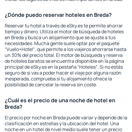
¿Dónde puedo reservar hoteles en Breda?
Reservar tu hotel a través de eSky.es te permite ahorrar
tiempo y dinero. Utiliza el motor de búsqueda de hoteles
en Breda y busca un alojamiento que se ajuste a tus
necesidades. Mucha gente suele optar por el paquete
“Vuelo+Hotel“, que permite a los viajeros ahorrarse hasta
un 30% del precio total. El motor de búsqueda y reserva
de hoteles baratos se encuentra disponible en la página
principal de eSky.es en la pestaña “Hoteles“. Si no estás
seguro de si vas a poder hacer el viaje por alguna razón
inesperada, comprueba si tu alojamiento ofrece la
posibilidad de cancelar la reserva sin coste.
¿Cuál es el precio de una noche de hotel en
Breda?
El precio por noche en Breda puede variar y depende de la
clasificación en estrellas y la ubicación del hotel. Una
noche en un hotel de nivel medio suele tener un precio