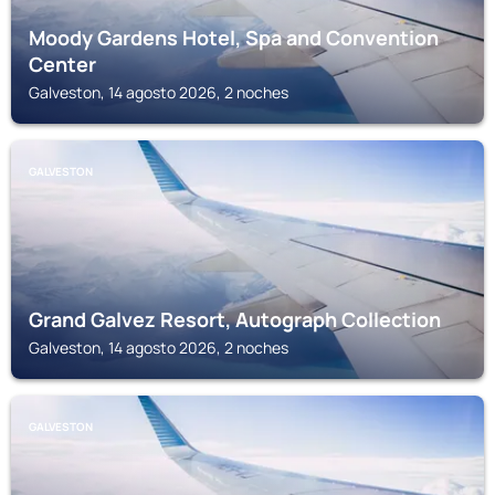
Moody Gardens Hotel, Spa and Convention
Center
Galveston, 14 agosto 2026, 2 noches
GALVESTON
Grand Galvez Resort, Autograph Collection
Galveston, 14 agosto 2026, 2 noches
GALVESTON