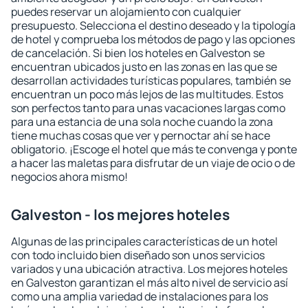
puedes reservar un alojamiento con cualquier
presupuesto. Selecciona el destino deseado y la tipología
de hotel y comprueba los métodos de pago y las opciones
de cancelación. Si bien los hoteles en Galveston se
encuentran ubicados justo en las zonas en las que se
desarrollan actividades turísticas populares, también se
encuentran un poco más lejos de las multitudes. Estos
son perfectos tanto para unas vacaciones largas como
para una estancia de una sola noche cuando la zona
tiene muchas cosas que ver y pernoctar ahí se hace
obligatorio. ¡Escoge el hotel que más te convenga y ponte
a hacer las maletas para disfrutar de un viaje de ocio o de
negocios ahora mismo!
Galveston - los mejores hoteles
Algunas de las principales características de un hotel
con todo incluido bien diseñado son unos servicios
variados y una ubicación atractiva. Los mejores hoteles
en Galveston garantizan el más alto nivel de servicio así
como una amplia variedad de instalaciones para los