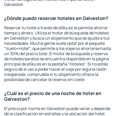
Galveston.
¿Dónde puedo reservar hoteles en Galveston?
Reservar tu hotel a través de eSky.es te permite ahorrar
tiempo y dinero. Utiliza el motor de búsqueda de hoteles
en Galveston y busca un alojamiento que se ajuste a tus
necesidades. Mucha gente suele optar por el paquete
“Vuelo+Hotel“, que permite a los viajeros ahorrarse hasta
un 30% del precio total. El motor de búsqueda y reserva
de hoteles baratos se encuentra disponible en la página
principal de eSky.es en la pestaña “Hoteles“. Si no estás
seguro de si vas a poder hacer el viaje por alguna razón
inesperada, comprueba si tu alojamiento ofrece la
posibilidad de cancelar la reserva sin coste.
¿Cuál es el precio de una noche de hotel en
Galveston?
El precio por noche en Galveston puede variar y depende
de la clasificación en estrellas y la ubicación del hotel.