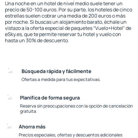
Una noche en un hotel de nivel medio suele tener un
precio de 50-100 euros. Por su parte, los hoteles de cinco
estrellas suelen cobrar una media de 200 euros o más
por noche. Si buscas un alojamiento barato, échale un
vistazo a la oferta especial de paquetes “Vuelo+Hotel“ de
eSky.es, que te permite reservar tu hotel y vuelo con
hasta un 30% de descuento.
Búsqueda rápida y fácilmente
Ofertas a medida para tus expectativas.
Planifica de forma segura
Reserva sin preocupaciones con la opción de cancelación
gratuita.
Ahorra más
Precios especiales, ofertas y descuentos adicionales