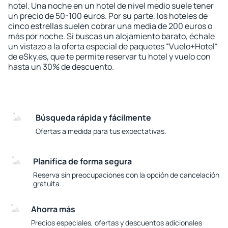
hotel. Una noche en un hotel de nivel medio suele tener
un precio de 50-100 euros. Por su parte, los hoteles de
cinco estrellas suelen cobrar una media de 200 euros o
más por noche. Si buscas un alojamiento barato, échale
un vistazo a la oferta especial de paquetes “Vuelo+Hotel“
de eSky.es, que te permite reservar tu hotel y vuelo con
hasta un 30% de descuento.
Búsqueda rápida y fácilmente
Ofertas a medida para tus expectativas.
Planifica de forma segura
Reserva sin preocupaciones con la opción de cancelación
gratuita.
Ahorra más
Precios especiales, ofertas y descuentos adicionales