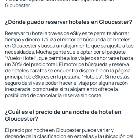
Gloucester.
¿Dónde puedo reservar hoteles en Gloucester?
Reservar tu hotel a través de eSky.es te permite ahorrar
tiempo y dinero. Utiliza el motor de búsqueda de hoteles
en Gloucester y busca un alojamiento que se ajuste a tus
necesidades. Mucha gente suele optar por el paquete
“Vuelo+Hotel“, que permite a los viajeros ahorrarse hasta
un 30% del precio total. El motor de búsqueda y reserva
de hoteles baratos se encuentra disponible en la página
principal de eSky.es en la pestaña “Hoteles“. Si no estás
seguro de si vas a poder hacer el viaje por alguna razón
inesperada, comprueba si tu alojamiento ofrece la
posibilidad de cancelar la reserva sin coste.
¿Cuál es el precio de una noche de hotel en
Gloucester?
El precio por noche en Gloucester puede variar y
depende de la clasificación en estrellas y la ubicación del