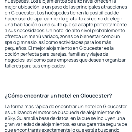
huéspedes. Los alojamientos de alto nivel ofrecen la
mejor ubicación, a un paso de las principales atracciones
en Gloucester. Los huéspedes tienen la posibilidad de
hacer uso del aparcamiento gratuito así como de elegir
una habitación o una suite que se adapte perfectamente
a sus necesidades. Un hotel de alto nivel probablemente
ofrezca un menú variado, zonas de bienestar como un
spa o gimnasio, así como actividades para los más
pequeños. El mejor alojamiento en Gloucester es la
opción perfecta para parejas, familias y viajes de
negocios, así como para empresas que desean organizar
talleres para sus empleados.
¿Cómo encontrar un hotel en Gloucester?
La forma más rápida de encontrar un hotel en Gloucester
es utilizando el motor de búsqueda de alojamientos de
eSky. Su amplia base de datos, en la que se incluyen una
gran variedad de alojamientos, es una garantía segura de
que encontrarás exactamente lo que estás buscando.