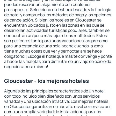
puedes reservar un alojamiento con cualquier
presupuesto. Selecciona el destino deseado y la tipología
de hotel y comprueba los métodos de pago y las opciones
de cancelación. Si bien los hoteles en Gloucester se
encuentran ubicados justo en las zonas en las que se
desarrollan actividades turísticas populares, también se
encuentran un poco más lejos de las multitudes. Estos
son perfectos tanto para unas vacaciones largas como
para una estancia de una sola noche cuando la zona
tiene muchas cosas que ver y pernoctar ahí se hace
obligatorio. ¡Escoge el hotel que más te convenga y ponte
a hacer las maletas para disfrutar de un viaje de ocio o de
negocios ahora mismo!
Gloucester - los mejores hoteles
Algunas de las principales características de un hotel
con todo incluido bien diseñado son unos servicios
variados y una ubicación atractiva. Los mejores hoteles
en Gloucester garantizan el más alto nivel de servicio así
como una amplia variedad de instalaciones para los