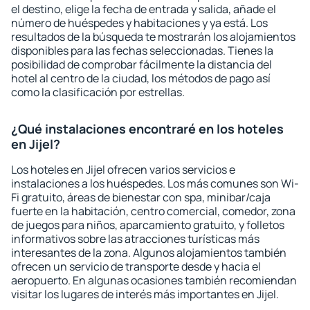
el destino, elige la fecha de entrada y salida, añade el
número de huéspedes y habitaciones y ya está. Los
resultados de la búsqueda te mostrarán los alojamientos
disponibles para las fechas seleccionadas. Tienes la
posibilidad de comprobar fácilmente la distancia del
hotel al centro de la ciudad, los métodos de pago así
como la clasificación por estrellas.
¿Qué instalaciones encontraré en los hoteles
en Jijel?
Los hoteles en Jijel ofrecen varios servicios e
instalaciones a los huéspedes. Los más comunes son Wi-
Fi gratuito, áreas de bienestar con spa, minibar/caja
fuerte en la habitación, centro comercial, comedor, zona
de juegos para niños, aparcamiento gratuito, y folletos
informativos sobre las atracciones turísticas más
interesantes de la zona. Algunos alojamientos también
ofrecen un servicio de transporte desde y hacia el
aeropuerto. En algunas ocasiones también recomiendan
visitar los lugares de interés más importantes en Jijel.