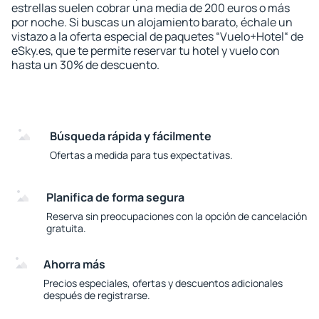
estrellas suelen cobrar una media de 200 euros o más
por noche. Si buscas un alojamiento barato, échale un
vistazo a la oferta especial de paquetes “Vuelo+Hotel“ de
eSky.es, que te permite reservar tu hotel y vuelo con
hasta un 30% de descuento.
Búsqueda rápida y fácilmente
Ofertas a medida para tus expectativas.
Planifica de forma segura
Reserva sin preocupaciones con la opción de cancelación
gratuita.
Ahorra más
Precios especiales, ofertas y descuentos adicionales
después de registrarse.