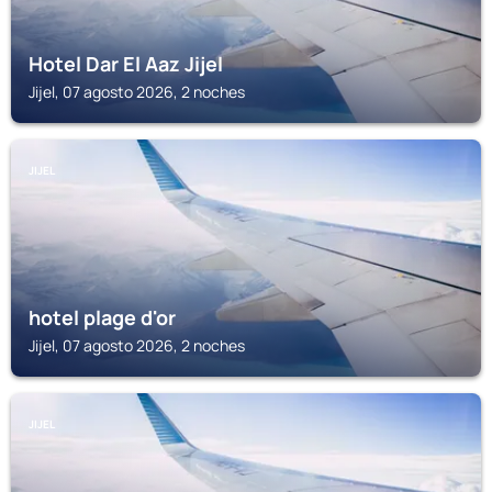
Hotel Dar El Aaz Jijel
Jijel, 07 agosto 2026, 2 noches
JIJEL
hotel plage d'or
Jijel, 07 agosto 2026, 2 noches
JIJEL