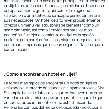
mejor ubicación, a un paso de las principales atracciones
en Jijel. Los huéspedes tienen la posibilidad de hacer uso
del aparcamiento gratuito así como de elegir una
habitación o una suite que se adapte perfectamente a
sus necesidades. Un hotel de alto nivel probablemente
ofrezca un menú variado, zonas de bienestar como un
spa o gimnasio, así como actividades para los más
pequeños. El mejor alojamiento en Jijel es la opción
perfecta para parejas, familias y viajes de negocios, así
como para empresas que desean organizar talleres para
sus empleados.
¿Cómo encontrar un hotel en Jijel?
La forma más rápida de encontrar un hotel en Jijel es
utilizando el motor de búsqueda de alojamientos de eSky.
Su amplia base de datos, en la que se incluyen una gran
variedad de alojamientos, es una garantía segura de que
encontrarás exactamente lo que estás buscando.
Rellena los campos del motor de búsqueda - selecciona