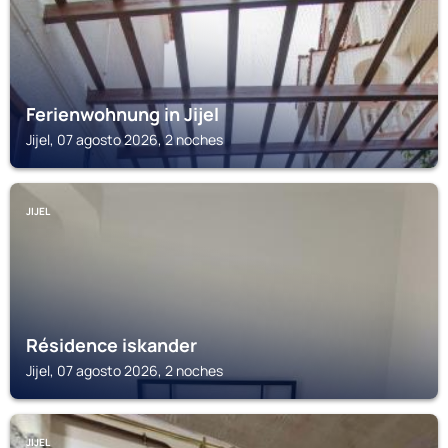
Ferienwohnung in Jijel
Jijel, 07 agosto 2026, 2 noches
JIJEL
Résidence iskander
Jijel, 07 agosto 2026, 2 noches
JIJEL