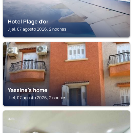
Hotel Plage d'or
Jijel, 07 agosto 2026, 2 noches
JIJEL
Yassine's home
Jijel, 07 agosto 2026, 2 noches
JIJEL