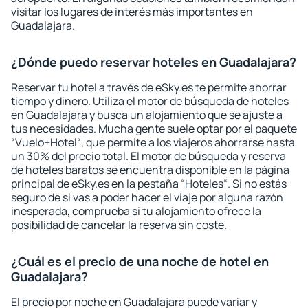
visitar los lugares de interés más importantes en
Guadalajara.
¿Dónde puedo reservar hoteles en Guadalajara?
Reservar tu hotel a través de eSky.es te permite ahorrar
tiempo y dinero. Utiliza el motor de búsqueda de hoteles
en Guadalajara y busca un alojamiento que se ajuste a
tus necesidades. Mucha gente suele optar por el paquete
“Vuelo+Hotel“, que permite a los viajeros ahorrarse hasta
un 30% del precio total. El motor de búsqueda y reserva
de hoteles baratos se encuentra disponible en la página
principal de eSky.es en la pestaña “Hoteles“. Si no estás
seguro de si vas a poder hacer el viaje por alguna razón
inesperada, comprueba si tu alojamiento ofrece la
posibilidad de cancelar la reserva sin coste.
¿Cuál es el precio de una noche de hotel en
Guadalajara?
El precio por noche en Guadalajara puede variar y