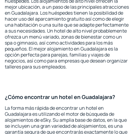
huéspedes. Los alojamientos de alto nivel ofrecen la
mejor ubicación, a un paso de las principales atracciones
en Guadalajara. Los huéspedes tienen la posibilidad de
hacer uso del aparcamiento gratuito así como de elegir
una habitación o una suite que se adapte perfectamente
a sus necesidades. Un hotel de alto nivel probablemente
ofrezca un menú variado, zonas de bienestar como un
spa o gimnasio, así como actividades para los más
pequeños. El mejor alojamiento en Guadalajara es la
opción perfecta para parejas, familias y viajes de
negocios, así como para empresas que desean organizar
talleres para sus empleados.
¿Cómo encontrar un hotel en Guadalajara?
La forma más rápida de encontrar un hotel en
Guadalajara es utilizando el motor de búsqueda de
alojamientos de eSky. Su amplia base de datos, en la que
se incluyen una gran variedad de alojamientos, es una
garantía segura de que encontrarás exactamente lo que