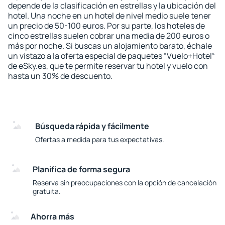
depende de la clasificación en estrellas y la ubicación del
hotel. Una noche en un hotel de nivel medio suele tener
un precio de 50-100 euros. Por su parte, los hoteles de
cinco estrellas suelen cobrar una media de 200 euros o
más por noche. Si buscas un alojamiento barato, échale
un vistazo a la oferta especial de paquetes “Vuelo+Hotel“
de eSky.es, que te permite reservar tu hotel y vuelo con
hasta un 30% de descuento.
Búsqueda rápida y fácilmente
Ofertas a medida para tus expectativas.
Planifica de forma segura
Reserva sin preocupaciones con la opción de cancelación
gratuita.
Ahorra más