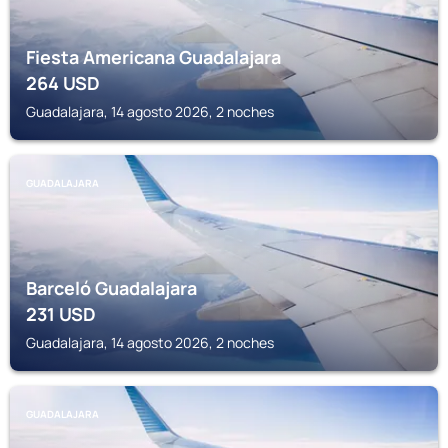
Fiesta Americana Guadalajara
264
USD
Guadalajara, 14 agosto 2026, 2 noches
GUADALAJARA
Barceló Guadalajara
231
USD
Guadalajara, 14 agosto 2026, 2 noches
GUADALAJARA