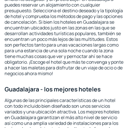
puedes reservar un alojamiento con cualquier
presupuesto. Selecciona el destino deseado y la tipología
de hotel y comprueba los métodos de pago y las opciones
de cancelación. Si bien los hoteles en Guadalajara se
encuentran ubicados justo en las zonas en las que se
desarrollan actividades turísticas populares, también se
encuentran un poco más lejos de las multitudes. Estos
son perfectos tanto para unas vacaciones largas como
para una estancia de una sola noche cuando la zona
tiene muchas cosas que ver y pernoctar ahí se hace
obligatorio. ¡Escoge el hotel que más te convenga y ponte
a hacer las maletas para disfrutar de un viaje de ocio o de
negocios ahora mismo!
Guadalajara - los mejores hoteles
Algunas de las principales características de un hotel
con todo incluido bien diseñado son unos servicios
variados y una ubicación atractiva. Los mejores hoteles
en Guadalajara garantizan el más alto nivel de servicio
así como una amplia variedad de instalaciones para los