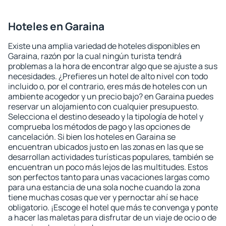
Hoteles en Garaina
Existe una amplia variedad de hoteles disponibles en
Garaina, razón por la cual ningún turista tendrá
problemas a la hora de encontrar algo que se ajuste a sus
necesidades. ¿Prefieres un hotel de alto nivel con todo
incluido o, por el contrario, eres más de hoteles con un
ambiente acogedor y un precio bajo? en Garaina puedes
reservar un alojamiento con cualquier presupuesto.
Selecciona el destino deseado y la tipología de hotel y
comprueba los métodos de pago y las opciones de
cancelación. Si bien los hoteles en Garaina se
encuentran ubicados justo en las zonas en las que se
desarrollan actividades turísticas populares, también se
encuentran un poco más lejos de las multitudes. Estos
son perfectos tanto para unas vacaciones largas como
para una estancia de una sola noche cuando la zona
tiene muchas cosas que ver y pernoctar ahí se hace
obligatorio. ¡Escoge el hotel que más te convenga y ponte
a hacer las maletas para disfrutar de un viaje de ocio o de