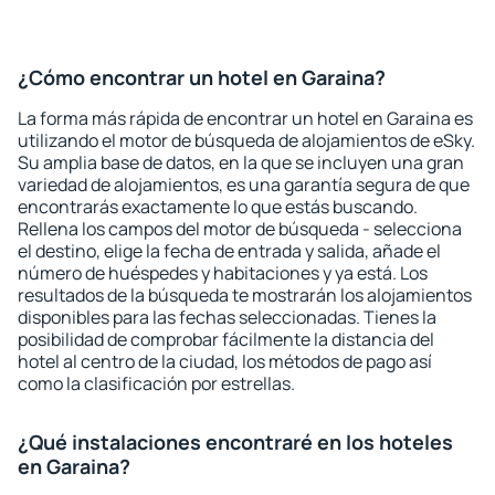
¿Cómo encontrar un hotel en Garaina?
La forma más rápida de encontrar un hotel en Garaina es
utilizando el motor de búsqueda de alojamientos de eSky.
Su amplia base de datos, en la que se incluyen una gran
variedad de alojamientos, es una garantía segura de que
encontrarás exactamente lo que estás buscando.
Rellena los campos del motor de búsqueda - selecciona
el destino, elige la fecha de entrada y salida, añade el
número de huéspedes y habitaciones y ya está. Los
resultados de la búsqueda te mostrarán los alojamientos
disponibles para las fechas seleccionadas. Tienes la
posibilidad de comprobar fácilmente la distancia del
hotel al centro de la ciudad, los métodos de pago así
como la clasificación por estrellas.
¿Qué instalaciones encontraré en los hoteles
en Garaina?