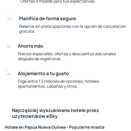
Ofertas a medida para tus expectativas.
Planifica de forma segura
Reserva sin preocupaciones con la opción de cancelación
gratuita.
Ahorra más
Precios especiales, ofertas y descuentos adicionales
después de registrarse.
Alojamiento a tu gusto
Elige entre 1.3 millones de opciones: hoteles,
apartamentos, cabañas y otros.
Najczęściej wyszukiwane hotele przez
użytkowników eSky
Hotele en Papúa Nueva Guinea - Popularne miasta