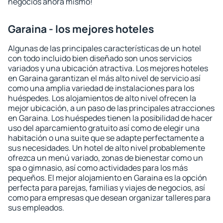
negocios ahora mismo!
Garaina - los mejores hoteles
Algunas de las principales características de un hotel
con todo incluido bien diseñado son unos servicios
variados y una ubicación atractiva. Los mejores hoteles
en Garaina garantizan el más alto nivel de servicio así
como una amplia variedad de instalaciones para los
huéspedes. Los alojamientos de alto nivel ofrecen la
mejor ubicación, a un paso de las principales atracciones
en Garaina. Los huéspedes tienen la posibilidad de hacer
uso del aparcamiento gratuito así como de elegir una
habitación o una suite que se adapte perfectamente a
sus necesidades. Un hotel de alto nivel probablemente
ofrezca un menú variado, zonas de bienestar como un
spa o gimnasio, así como actividades para los más
pequeños. El mejor alojamiento en Garaina es la opción
perfecta para parejas, familias y viajes de negocios, así
como para empresas que desean organizar talleres para
sus empleados.