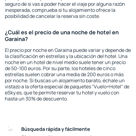
seguro de si vas a poder hacer el viaje por alguna razón
inesperada, comprueba si tu alojamiento ofrece la
posibilidad de cancelar la reserva sin coste.
¿Cuál es el precio de una noche de hotel en
Garaina?
El precio por noche en Garaina puede variar y depende de
la clasificación en estrellas y la ubicación del hotel. Una
noche en un hotel de nivel medio suele tener un precio
de 50-100 euros. Por su parte, los hoteles de cinco
estrellas suelen cobrar una media de 200 euros o más
por noche. Si buscas un alojamiento barato, échale un
vistazo a la oferta especial de paquetes “Vuelo+Hotel“ de
eSky.es, que te permite reservar tu hotel y vuelo con
hasta un 30% de descuento.
Búsqueda rápida y fácilmente