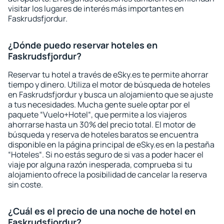
visitar los lugares de interés más importantes en
Faskrudsfjordur.
¿Dónde puedo reservar hoteles en
Faskrudsfjordur?
Reservar tu hotel a través de eSky.es te permite ahorrar
tiempo y dinero. Utiliza el motor de búsqueda de hoteles
en Faskrudsfjordur y busca un alojamiento que se ajuste
a tus necesidades. Mucha gente suele optar por el
paquete “Vuelo+Hotel“, que permite a los viajeros
ahorrarse hasta un 30% del precio total. El motor de
búsqueda y reserva de hoteles baratos se encuentra
disponible en la página principal de eSky.es en la pestaña
“Hoteles“. Si no estás seguro de si vas a poder hacer el
viaje por alguna razón inesperada, comprueba si tu
alojamiento ofrece la posibilidad de cancelar la reserva
sin coste.
¿Cuál es el precio de una noche de hotel en
Faskrudsfjordur?