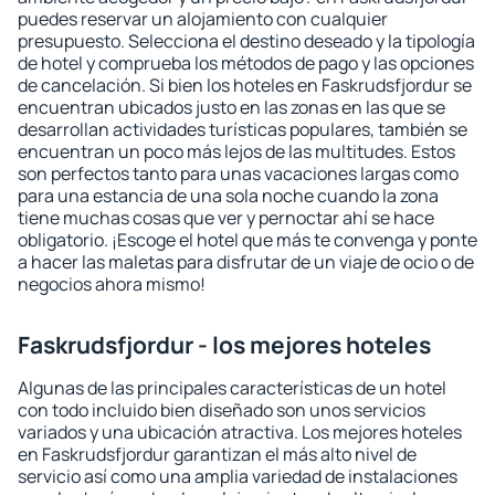
puedes reservar un alojamiento con cualquier
presupuesto. Selecciona el destino deseado y la tipología
de hotel y comprueba los métodos de pago y las opciones
de cancelación. Si bien los hoteles en Faskrudsfjordur se
encuentran ubicados justo en las zonas en las que se
desarrollan actividades turísticas populares, también se
encuentran un poco más lejos de las multitudes. Estos
son perfectos tanto para unas vacaciones largas como
para una estancia de una sola noche cuando la zona
tiene muchas cosas que ver y pernoctar ahí se hace
obligatorio. ¡Escoge el hotel que más te convenga y ponte
a hacer las maletas para disfrutar de un viaje de ocio o de
negocios ahora mismo!
Faskrudsfjordur - los mejores hoteles
Algunas de las principales características de un hotel
con todo incluido bien diseñado son unos servicios
variados y una ubicación atractiva. Los mejores hoteles
en Faskrudsfjordur garantizan el más alto nivel de
servicio así como una amplia variedad de instalaciones