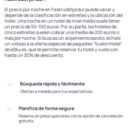
El precio por noche en Faskrudsfjordur puede variar y
depende de la clasificación en estrellas y la ubicación del
hotel. Una noche en un hotel de nivel medio suele tener
un precio de 50-100 euros. Por su parte, los hoteles de
cinco estrellas suelen cobrar una media de 200 euros o
más por noche. Si buscas un alojamiento barato, échale
un vistazo a la oferta especial de paquetes “Vuelo+Hotel“
de eSky.es, que te permite reservar tu hotel y vuelo con
hasta un 30% de descuento.
Búsqueda rápida y fácilmente
Ofertas a medida para tus expectativas.
Planifica de forma segura
Reserva sin preocupaciones con la opción de cancelación
gratuita.