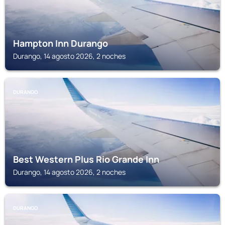
Hampton Inn Durango
Durango, 14 agosto 2026, 2 noches
DURANGO
Best Western Plus Rio Grande Inn
Durango, 14 agosto 2026, 2 noches
DURANGO