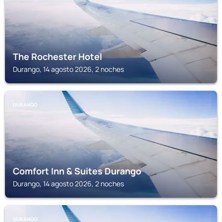
The Rochester Hotel
Durango, 14 agosto 2026, 2 noches
DURANGO
Comfort Inn & Suites Durango
Durango, 14 agosto 2026, 2 noches
DURANGO