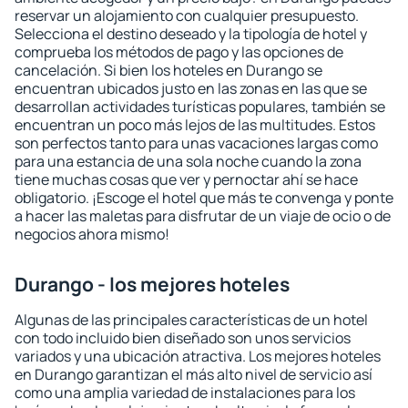
reservar un alojamiento con cualquier presupuesto.
Selecciona el destino deseado y la tipología de hotel y
comprueba los métodos de pago y las opciones de
cancelación. Si bien los hoteles en Durango se
encuentran ubicados justo en las zonas en las que se
desarrollan actividades turísticas populares, también se
encuentran un poco más lejos de las multitudes. Estos
son perfectos tanto para unas vacaciones largas como
para una estancia de una sola noche cuando la zona
tiene muchas cosas que ver y pernoctar ahí se hace
obligatorio. ¡Escoge el hotel que más te convenga y ponte
a hacer las maletas para disfrutar de un viaje de ocio o de
negocios ahora mismo!
Durango - los mejores hoteles
Algunas de las principales características de un hotel
con todo incluido bien diseñado son unos servicios
variados y una ubicación atractiva. Los mejores hoteles
en Durango garantizan el más alto nivel de servicio así
como una amplia variedad de instalaciones para los