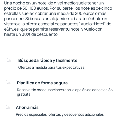
Una noche en un hotel de nivel medio suele tener un
precio de 50-100 euros. Por su parte, los hoteles de cinco
estrellas suelen cobrar una media de 200 euros o más
por noche. Si buscas un alojamiento barato, échale un
vistazo a la oferta especial de paquetes “Vuelo+Hotel“ de
eSky.es, que te permite reservar tu hotel y vuelo con
hasta un 30% de descuento.
Búsqueda rápida y fácilmente
Ofertas a medida para tus expectativas.
Planifica de forma segura
Reserva sin preocupaciones con la opción de cancelación
gratuita.
Ahorra más
Precios especiales, ofertas y descuentos adicionales