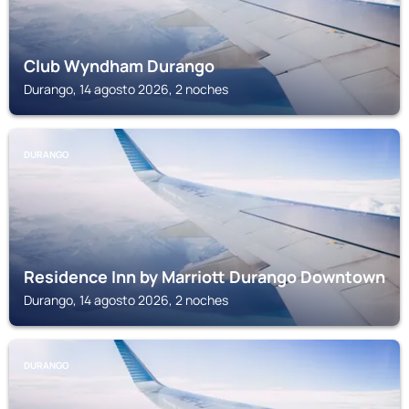
Club Wyndham Durango
Durango, 14 agosto 2026, 2 noches
DURANGO
Residence Inn by Marriott Durango Downtown
Durango, 14 agosto 2026, 2 noches
DURANGO