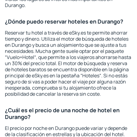
Durango.
¿Dónde puedo reservar hoteles en Durango?
Reservar tu hotel a través de eSky.es te permite ahorrar
tiempo y dinero. Utiliza el motor de búsqueda de hoteles
en Durango y busca un alojamiento que se ajuste a tus
necesidades. Mucha gente suele optar por el paquete
“Vuelo+Hotel“, que permite a los viajeros ahorrarse hasta
un 30% del precio total. El motor de búsqueda y reserva
de hoteles baratos se encuentra disponible en la página
principal de eSky.es en la pestaña “Hoteles“. Si no estás
seguro de si vas a poder hacer el viaje por alguna razón
inesperada, comprueba si tu alojamiento ofrece la
posibilidad de cancelar la reserva sin coste.
¿Cuál es el precio de una noche de hotel en
Durango?
El precio por noche en Durango puede variar y depende
de la clasificación en estrellas y la ubicación del hotel.