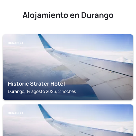
Alojamiento en Durango
DURANGO
Historic Strater Hotel
Durango, 14 agosto 2026, 2 noches
DURANGO