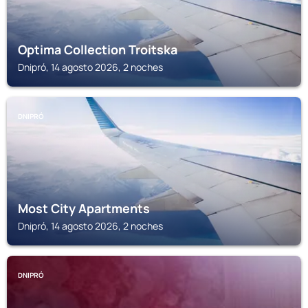
Optima Collection Troitska
Dnipró, 14 agosto 2026, 2 noches
DNIPRÓ
Most City Apartments
Dnipró, 14 agosto 2026, 2 noches
DNIPRÓ