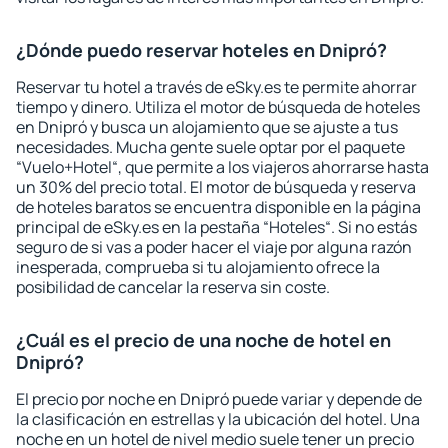
¿Dónde puedo reservar hoteles en Dnipró?
Reservar tu hotel a través de eSky.es te permite ahorrar
tiempo y dinero. Utiliza el motor de búsqueda de hoteles
en Dnipró y busca un alojamiento que se ajuste a tus
necesidades. Mucha gente suele optar por el paquete
“Vuelo+Hotel“, que permite a los viajeros ahorrarse hasta
un 30% del precio total. El motor de búsqueda y reserva
de hoteles baratos se encuentra disponible en la página
principal de eSky.es en la pestaña “Hoteles“. Si no estás
seguro de si vas a poder hacer el viaje por alguna razón
inesperada, comprueba si tu alojamiento ofrece la
posibilidad de cancelar la reserva sin coste.
¿Cuál es el precio de una noche de hotel en
Dnipró?
El precio por noche en Dnipró puede variar y depende de
la clasificación en estrellas y la ubicación del hotel. Una
noche en un hotel de nivel medio suele tener un precio