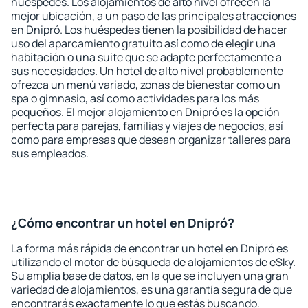
huéspedes. Los alojamientos de alto nivel ofrecen la
mejor ubicación, a un paso de las principales atracciones
en Dnipró. Los huéspedes tienen la posibilidad de hacer
uso del aparcamiento gratuito así como de elegir una
habitación o una suite que se adapte perfectamente a
sus necesidades. Un hotel de alto nivel probablemente
ofrezca un menú variado, zonas de bienestar como un
spa o gimnasio, así como actividades para los más
pequeños. El mejor alojamiento en Dnipró es la opción
perfecta para parejas, familias y viajes de negocios, así
como para empresas que desean organizar talleres para
sus empleados.
¿Cómo encontrar un hotel en Dnipró?
La forma más rápida de encontrar un hotel en Dnipró es
utilizando el motor de búsqueda de alojamientos de eSky.
Su amplia base de datos, en la que se incluyen una gran
variedad de alojamientos, es una garantía segura de que
encontrarás exactamente lo que estás buscando.