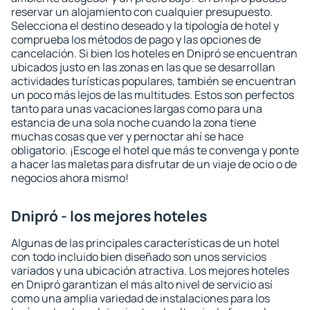
reservar un alojamiento con cualquier presupuesto.
Selecciona el destino deseado y la tipología de hotel y
comprueba los métodos de pago y las opciones de
cancelación. Si bien los hoteles en Dnipró se encuentran
ubicados justo en las zonas en las que se desarrollan
actividades turísticas populares, también se encuentran
un poco más lejos de las multitudes. Estos son perfectos
tanto para unas vacaciones largas como para una
estancia de una sola noche cuando la zona tiene
muchas cosas que ver y pernoctar ahí se hace
obligatorio. ¡Escoge el hotel que más te convenga y ponte
a hacer las maletas para disfrutar de un viaje de ocio o de
negocios ahora mismo!
Dnipró - los mejores hoteles
Algunas de las principales características de un hotel
con todo incluido bien diseñado son unos servicios
variados y una ubicación atractiva. Los mejores hoteles
en Dnipró garantizan el más alto nivel de servicio así
como una amplia variedad de instalaciones para los