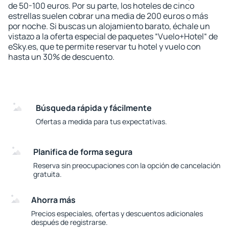
de 50-100 euros. Por su parte, los hoteles de cinco
estrellas suelen cobrar una media de 200 euros o más
por noche. Si buscas un alojamiento barato, échale un
vistazo a la oferta especial de paquetes “Vuelo+Hotel“ de
eSky.es, que te permite reservar tu hotel y vuelo con
hasta un 30% de descuento.
Búsqueda rápida y fácilmente
Ofertas a medida para tus expectativas.
Planifica de forma segura
Reserva sin preocupaciones con la opción de cancelación
gratuita.
Ahorra más
Precios especiales, ofertas y descuentos adicionales
después de registrarse.