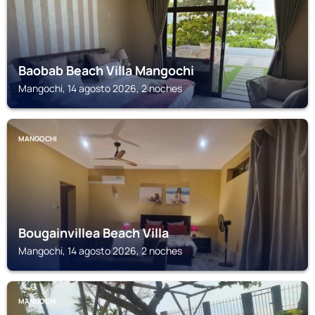
Baobab Beach Villa Mangochi
Mangochi, 14 agosto 2026, 2 noches
MANGOCHI
Bougainvillea Beach Villa
Mangochi, 14 agosto 2026, 2 noches
MANGOCHI