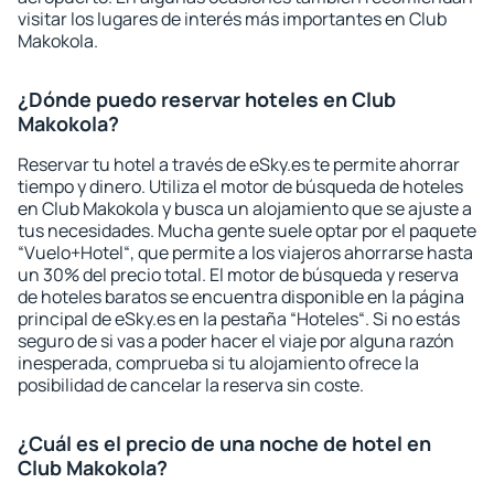
visitar los lugares de interés más importantes en Club
Makokola.
¿Dónde puedo reservar hoteles en Club
Makokola?
Reservar tu hotel a través de eSky.es te permite ahorrar
tiempo y dinero. Utiliza el motor de búsqueda de hoteles
en Club Makokola y busca un alojamiento que se ajuste a
tus necesidades. Mucha gente suele optar por el paquete
“Vuelo+Hotel“, que permite a los viajeros ahorrarse hasta
un 30% del precio total. El motor de búsqueda y reserva
de hoteles baratos se encuentra disponible en la página
principal de eSky.es en la pestaña “Hoteles“. Si no estás
seguro de si vas a poder hacer el viaje por alguna razón
inesperada, comprueba si tu alojamiento ofrece la
posibilidad de cancelar la reserva sin coste.
¿Cuál es el precio de una noche de hotel en
Club Makokola?