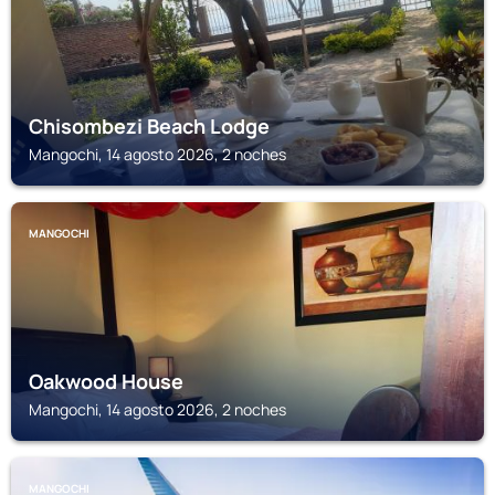
Chisombezi Beach Lodge
Mangochi, 14 agosto 2026, 2 noches
MANGOCHI
Oakwood House
Mangochi, 14 agosto 2026, 2 noches
MANGOCHI