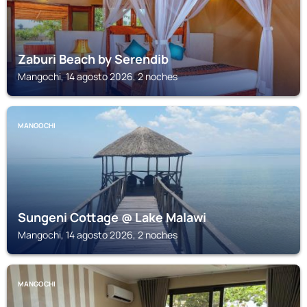
Zaburi Beach by Serendib
Mangochi, 14 agosto 2026, 2 noches
MANGOCHI
Sungeni Cottage @ Lake Malawi
Mangochi, 14 agosto 2026, 2 noches
MANGOCHI