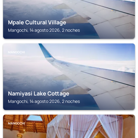
Mpale Cultural Village
Mangochi, 14 agosto 2026, 2 noches
MANGOCHI
Namiyasi Lake Cottage
Mangochi, 14 agosto 2026, 2 noches
MANGOCHI