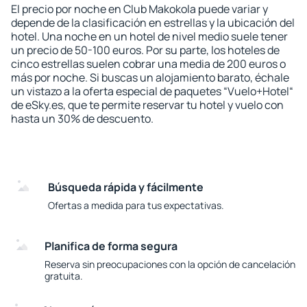
El precio por noche en Club Makokola puede variar y
depende de la clasificación en estrellas y la ubicación del
hotel. Una noche en un hotel de nivel medio suele tener
un precio de 50-100 euros. Por su parte, los hoteles de
cinco estrellas suelen cobrar una media de 200 euros o
más por noche. Si buscas un alojamiento barato, échale
un vistazo a la oferta especial de paquetes “Vuelo+Hotel“
de eSky.es, que te permite reservar tu hotel y vuelo con
hasta un 30% de descuento.
Búsqueda rápida y fácilmente
Ofertas a medida para tus expectativas.
Planifica de forma segura
Reserva sin preocupaciones con la opción de cancelación
gratuita.