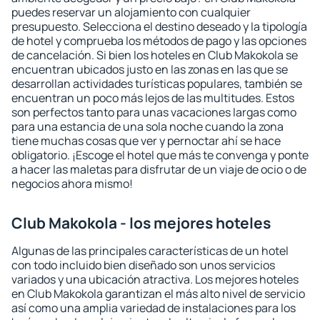
puedes reservar un alojamiento con cualquier
presupuesto. Selecciona el destino deseado y la tipología
de hotel y comprueba los métodos de pago y las opciones
de cancelación. Si bien los hoteles en Club Makokola se
encuentran ubicados justo en las zonas en las que se
desarrollan actividades turísticas populares, también se
encuentran un poco más lejos de las multitudes. Estos
son perfectos tanto para unas vacaciones largas como
para una estancia de una sola noche cuando la zona
tiene muchas cosas que ver y pernoctar ahí se hace
obligatorio. ¡Escoge el hotel que más te convenga y ponte
a hacer las maletas para disfrutar de un viaje de ocio o de
negocios ahora mismo!
Club Makokola - los mejores hoteles
Algunas de las principales características de un hotel
con todo incluido bien diseñado son unos servicios
variados y una ubicación atractiva. Los mejores hoteles
en Club Makokola garantizan el más alto nivel de servicio
así como una amplia variedad de instalaciones para los