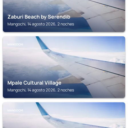
Zaburi Beach by Serendib
Mangochi, 14 agosto 2026, 2 noches
MANGOCHI
Mpale Cultural Village
Mangochi, 14 agosto 2026, 2 noches
MANGOCHI