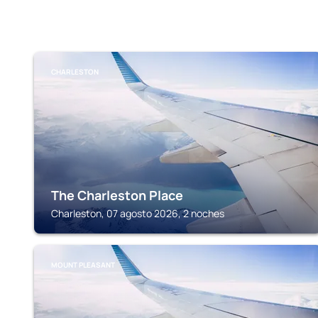
CHARLESTON
The Charleston Place
Charleston, 07 agosto 2026, 2 noches
MOUNT PLEASANT