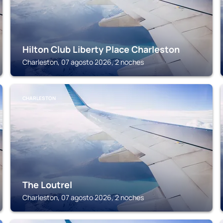
Hilton Club Liberty Place Charleston
Charleston, 07 agosto 2026, 2 noches
CHARLESTON
The Loutrel
Charleston, 07 agosto 2026, 2 noches