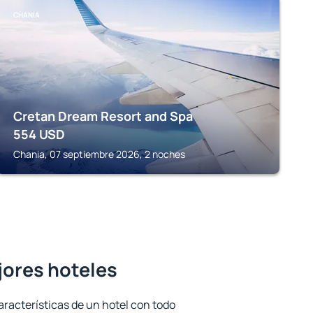
CHANIA
Cretan Dream Resort and Spa
554
USD
Chania, 07 septiembre 2026, 2 noches
jores hoteles
aracterísticas de un hotel con todo