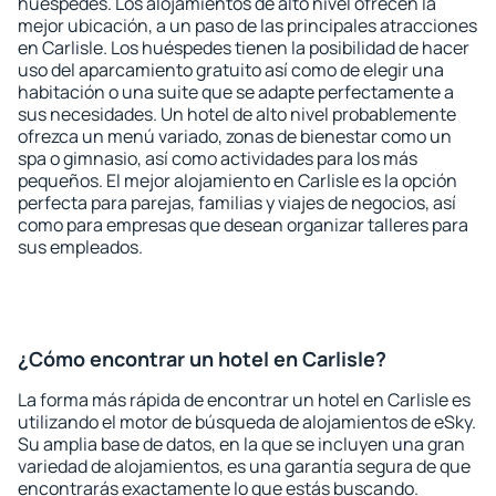
huéspedes. Los alojamientos de alto nivel ofrecen la
mejor ubicación, a un paso de las principales atracciones
en Carlisle. Los huéspedes tienen la posibilidad de hacer
uso del aparcamiento gratuito así como de elegir una
habitación o una suite que se adapte perfectamente a
sus necesidades. Un hotel de alto nivel probablemente
ofrezca un menú variado, zonas de bienestar como un
spa o gimnasio, así como actividades para los más
pequeños. El mejor alojamiento en Carlisle es la opción
perfecta para parejas, familias y viajes de negocios, así
como para empresas que desean organizar talleres para
sus empleados.
¿Cómo encontrar un hotel en Carlisle?
La forma más rápida de encontrar un hotel en Carlisle es
utilizando el motor de búsqueda de alojamientos de eSky.
Su amplia base de datos, en la que se incluyen una gran
variedad de alojamientos, es una garantía segura de que
encontrarás exactamente lo que estás buscando.