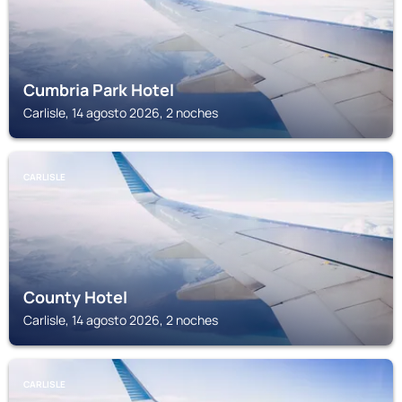
Cumbria Park Hotel
Carlisle, 14 agosto 2026, 2 noches
CARLISLE
County Hotel
Carlisle, 14 agosto 2026, 2 noches
CARLISLE