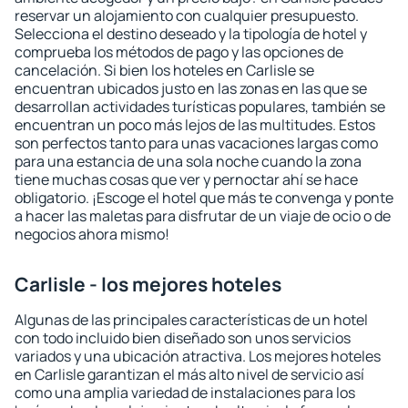
reservar un alojamiento con cualquier presupuesto.
Selecciona el destino deseado y la tipología de hotel y
comprueba los métodos de pago y las opciones de
cancelación. Si bien los hoteles en Carlisle se
encuentran ubicados justo en las zonas en las que se
desarrollan actividades turísticas populares, también se
encuentran un poco más lejos de las multitudes. Estos
son perfectos tanto para unas vacaciones largas como
para una estancia de una sola noche cuando la zona
tiene muchas cosas que ver y pernoctar ahí se hace
obligatorio. ¡Escoge el hotel que más te convenga y ponte
a hacer las maletas para disfrutar de un viaje de ocio o de
negocios ahora mismo!
Carlisle - los mejores hoteles
Algunas de las principales características de un hotel
con todo incluido bien diseñado son unos servicios
variados y una ubicación atractiva. Los mejores hoteles
en Carlisle garantizan el más alto nivel de servicio así
como una amplia variedad de instalaciones para los