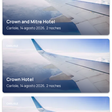
Crown and Mitre Hotel
Carlisle, 14 agosto 2026, 2 noches
CARLISLE
Crown Hotel
Carlisle, 14 agosto 2026, 2 noches
CARLISLE