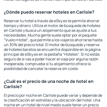
¿Dónde puedo reservar hoteles en Carlisle?
Reservar tu hotel a través de eSky.es te permite ahorrar
tiempo y dinero. Utiliza el motor de búsqueda de hoteles
en Carlisle y busca un alojamiento que se ajuste a tus
necesidades. Mucha gente suele optar por el paquete
“Vuelo+Hotel“, que permite a los viajeros ahorrarse hasta
un 30% del precio total. El motor de búsqueda y reserva
de hoteles baratos se encuentra disponible en la página
principal de eSky.es en la pestaña “Hoteles“. Si no estás
seguro de si vas a poder hacer el viaje por alguna razón
inesperada, comprueba si tu alojamiento ofrece la
posibilidad de cancelar la reserva sin coste.
¿Cuál es el precio de una noche de hotel en
Carlisle?
El precio por noche en Carlisle puede variar y depende de
la clasificación en estrellas y la ubicación del hotel. Una
noche en un hotel de nivel medio suele tener un precio