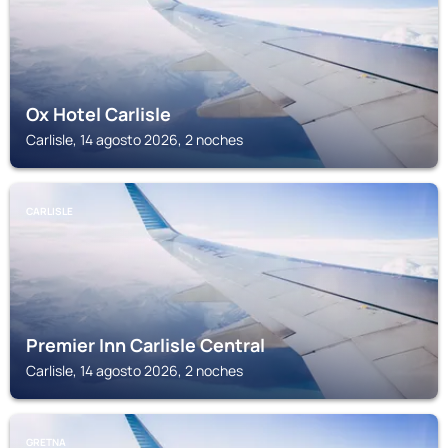
Ox Hotel Carlisle
Carlisle, 14 agosto 2026, 2 noches
CARLISLE
Premier Inn Carlisle Central
Carlisle, 14 agosto 2026, 2 noches
GRETNA